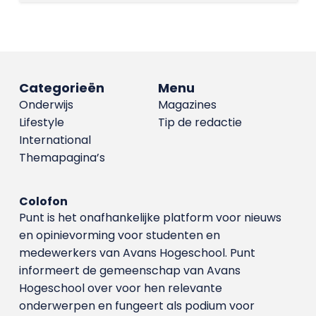
Categorieën
Menu
Onderwijs
Magazines
Lifestyle
Tip de redactie
International
Themapagina’s
Colofon
Punt is het onafhankelijke platform voor nieuws
en opinievorming voor studenten en
medewerkers van Avans Hoge­school. Punt
informeert de gemeenschap van Avans
Hogeschool over voor hen relevante
onderwerpen en fungeert als podium voor