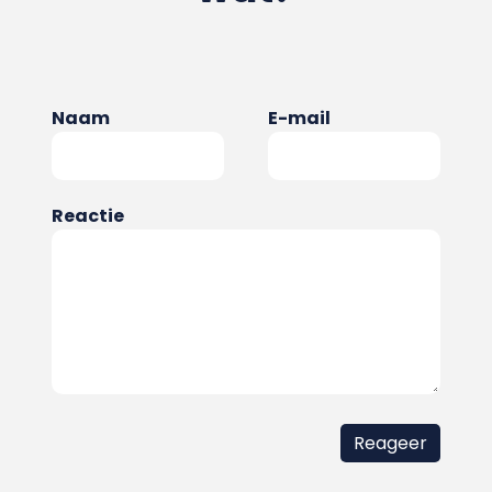
Naam
E-mail
Reactie