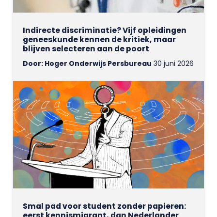
Indirecte discriminatie? Vijf opleidingen
geneeskunde kennen de kritiek, maar
blijven selecteren aan de poort
Door: Hoger Onderwijs Persbureau
30 juni 2026
Smal pad voor student zonder papieren:
eerst kennismigrant, dan Nederlander