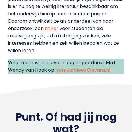
is er nu nog te weinig literatuur beschikbaar om
het onderwijs hierop aan te kunnen passen.
Daarom ontwikkelt ze als onderdeel van haar
onderzoek, een
minor
voor studenten die
nieuwsgierig zijn, extra uitdaging zoeken, vele
interesses hebben en zelf willen bepalen wat ze
willen leren.
Wil je meer weten over hoogbegaafdheid. Mail
Wendy van Hoek op:
wmj.vanhoek@avans.nl
Punt. Of had jij nog
wat?