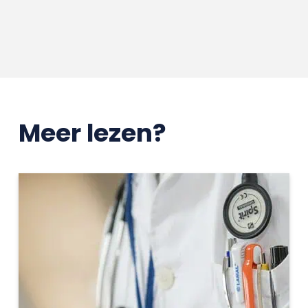
Meer lezen?