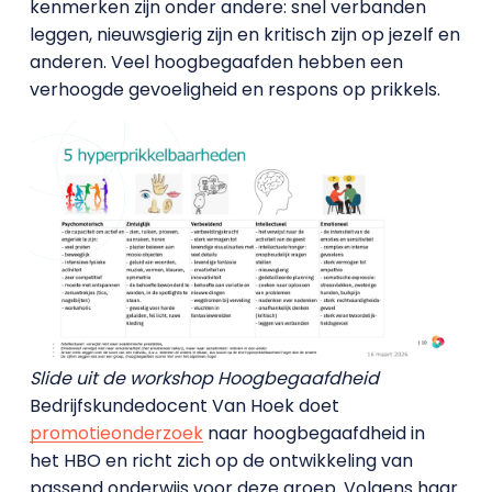
kenmerken zijn onder andere: snel verbanden
leggen, nieuwsgierig zijn en kritisch zijn op jezelf en
anderen. Veel hoogbegaafden hebben een
verhoogde gevoeligheid en respons op prikkels.
Slide uit de workshop Hoogbegaafdheid
Bedrijfskundedocent Van Hoek doet
promotieonderzoek
naar hoogbegaafdheid in
het HBO en richt zich op de ontwikkeling van
passend onderwijs voor deze groep. Volgens haar