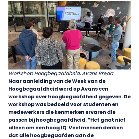
Workshop Hoogbegaafdheid, Avans Breda
Naar aanleiding van de Week van de
Hoogbegaafdheid werd op Avans een
workshop over hoogbegaafdheid gegeven. De
workshop was bedoeld voor studenten en
medewerkers die kenmerken ervaren die
passen bij hoogbegaafdheid. “Het gaat niet
alleen om een hoog IQ. Veel mensen denken
dat alle hoogbegaafden aan de