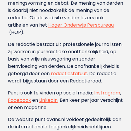
meningsvorming en debat. De mening van derden
is daarbij niet noodzakelijk de mening van de
redactie. Op de website vinden lezers ook
artikelen van het
Hoger Onderwijs Persbureau
(HOP).
De redactie bestaat uit professionele journalisten.
Zij werken in journalistieke onafhankelijkheid, op
basis van vrije nieuwsgaring en zonder
beïnvloeding van derden. De onafhankelijkheid is
geborgd door een
redactiestatuut
. De redactie
wordt bijgestaan door een Redactieraad.
Punt is ook te vinden op social media:
Instragram
,
Facebook
en
LinkedIn
. Een keer per jaar verschijnt
er een magazine.
De website punt.avans.nl voldoet gedeeltelijk aan
de internationale toegankelijkheidsrichtlijnen