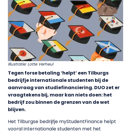
Illustratie: Lotte Verheul
Tegen forse betaling ‘helpt’ een Tilburgs
bedrijfje internationale studenten bij de
aanvraag van studiefinanciering. DUO zet er
vraagtekens bij, maar kan niets doen: het
bedrijf zou binnen de grenzen van de wet
blijven.
Het Tilburgse bedrijfje myStudentFinance helpt
vooral internationale studenten met het