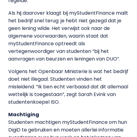
regelde.
Als hij daarover klaagt bij myStudentFinance mailt
het bedrijf snel terug: je hebt niet gezegd dat je
geen lening wilde. Het verwijst ook naar de
algemene voorwaarden, waarin staat dat
myStudentFinance optreedt als
vertegenwoordiger van studenten “bij het
aanvragen van beurzen en leningen van DUO”.
Volgens het Openbaar Ministerie is wat het bedrijf
doet niet illegaal. Studenten vinden het
misleidend. “Ik ben echt verbaasd dat dit allemaal
wettelijk is toegestaan”, zegt Sarah Evink van
studentenkoepel ISO.
Machtiging
Studenten machtigen myStudentFinance om hun
DigiD te gebruiken en moeten allerlei informatie