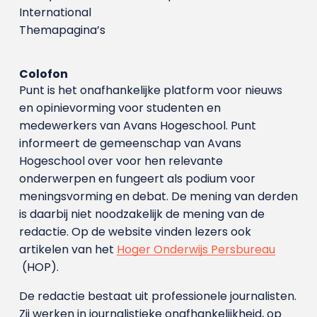
International
Themapagina’s
Colofon
Punt is het onafhankelijke platform voor nieuws
en opinievorming voor studenten en
medewerkers van Avans Hoge­school. Punt
informeert de gemeenschap van Avans
Hogeschool over voor hen relevante
onderwerpen en fungeert als podium voor
meningsvorming en debat. De mening van derden
is daarbij niet noodzakelijk de mening van de
redactie. Op de website vinden lezers ook
artikelen van het
Hoger Onderwijs Persbureau
(HOP).
De redactie bestaat uit professionele journalisten.
Zij werken in journalistieke onafhankelijkheid, op