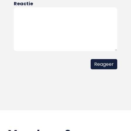
Reactie