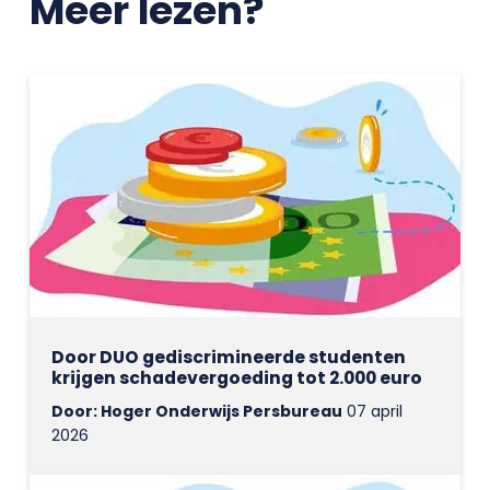
Meer lezen?
Door DUO gediscrimineerde studenten
krijgen schadevergoeding tot 2.000 euro
Door: Hoger Onderwijs Persbureau
07 april
2026