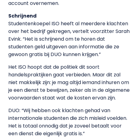
account overnemen.
Schrijnend
Studentenkoepel ISO heeft al meerdere klachten
over het bedrijf gekregen, vertelt voorzitter Sarah
Evink. “Het is schrijnend om te horen dat
studenten geld uitgeven aan informatie die ze
gewoon gratis bij DUO kunnen krijgen.”
Het ISO hoopt dat de politiek dit soort
handelspraktijken gaat verbieden. Maar dit zal
niet makkelijk zijn: je mag altijd iemand inhuren om
je een dienst te bewijzen, zeker als in de algemene
voorwaarden staat wat de kosten ervan zijn.
DUO: “Wij hebben ook klachten gehad van
internationale studenten die zich misleid voelden.
Het is totaal onnodig dat je zoveel betaalt voor
een dienst die eigenlijk gratis is.”