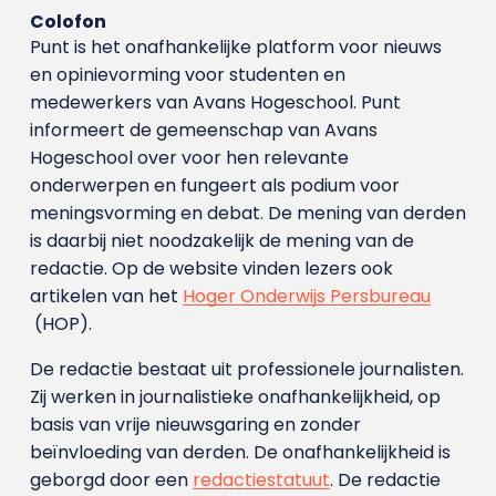
Colofon
Punt is het onafhankelijke platform voor nieuws
en opinievorming voor studenten en
medewerkers van Avans Hoge­school. Punt
informeert de gemeenschap van Avans
Hogeschool over voor hen relevante
onderwerpen en fungeert als podium voor
meningsvorming en debat. De mening van derden
is daarbij niet noodzakelijk de mening van de
redactie. Op de website vinden lezers ook
artikelen van het
Hoger Onderwijs Persbureau
(HOP).
De redactie bestaat uit professionele journalisten.
Zij werken in journalistieke onafhankelijkheid, op
basis van vrije nieuwsgaring en zonder
beïnvloeding van derden. De onafhankelijkheid is
geborgd door een
redactiestatuut
. De redactie