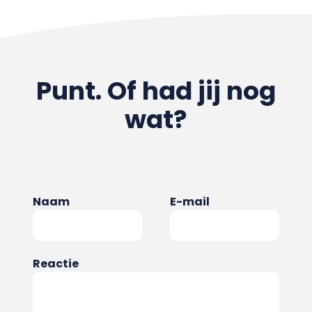
Punt. Of had jij nog
wat?
Naam
E-mail
Reactie