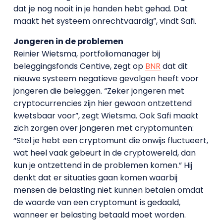
dat je nog nooit in je handen hebt gehad. Dat
maakt het systeem onrechtvaardig”, vindt Safi.
Jongeren in de problemen
Reinier Wietsma, portfoliomanager bij
beleggingsfonds Centive, zegt op
BNR
dat dit
nieuwe systeem negatieve gevolgen heeft voor
jongeren die beleggen. “Zeker jongeren met
cryptocurrencies zijn hier gewoon ontzettend
kwetsbaar voor”, zegt Wietsma. Ook Safi maakt
zich zorgen over jongeren met cryptomunten:
“Stel je hebt een cryptomunt die onwijs fluctueert,
wat heel vaak gebeurt in de cryptowereld, dan
kun je ontzettend in de problemen komen.” Hij
denkt dat er situaties gaan komen waarbij
mensen de belasting niet kunnen betalen omdat
de waarde van een cryptomunt is gedaald,
wanneer er belasting betaald moet worden.