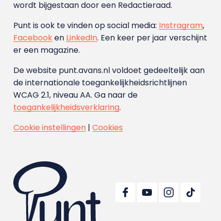
wordt bijgestaan door een Redactieraad.
Punt is ook te vinden op social media:
Instragram
,
Facebook
en
LinkedIn
. Een keer per jaar verschijnt
er een magazine.
De website punt.avans.nl voldoet gedeeltelijk aan
de internationale toegankelijkheidsrichtlijnen
WCAG 2.1, niveau AA. Ga naar de
toegankelijkheidsverklaring
.
Cookie instellingen
|
Cookies