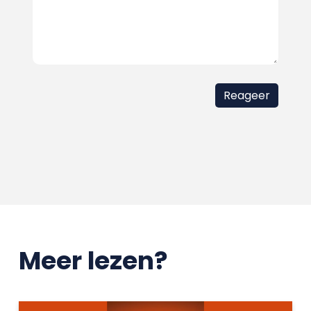
Meer lezen?