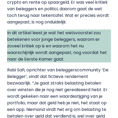
crypto en rente op spaargeld. Er was veel kritiek
van beleggers en politici, daarom gaat de wet
toch terug naar tekentafel. Wat er precies wordt
aangepast, is nog onduidelijk.
In dit artikel leest je wat het wetsvoorstel zou
betekenen voor jonge beleggers, waarom er
zoveel kritiek op is en waarom het nu
waarschijnlijk wordt aangepast, nog voordat het
naar de Eerste Kamer gaat.
Rabi Safi, oprichter van beleggerscommunity ‘De
Belegger’, vindt dat fictieve rendement
bezwaarlijk. “Je gaat straks belasting betalen
over winsten die je nog niet gerealiseerd hebt. Er
wordt gekeken naar een waardestijging van je
portfolio, maar dat geld heb je niet, het staat op
een app. Niemand vindt het erg om belasting te
betalen over geld dat verdiend is, wel over geld