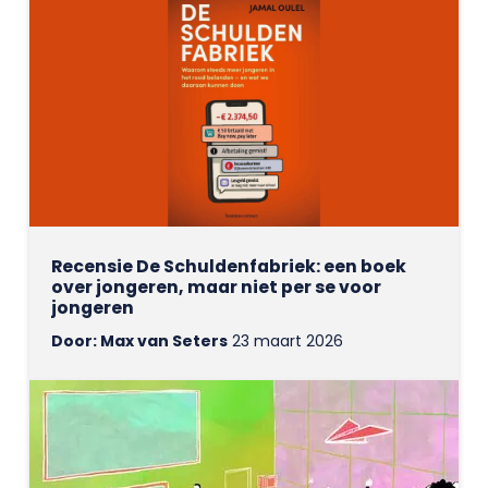
Recensie De Schuldenfabriek: een boek
over jongeren, maar niet per se voor
jongeren
Door: Max van Seters
23 maart 2026