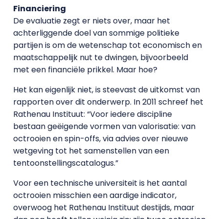
Financiering
De evaluatie zegt er niets over, maar het
achterliggende doel van sommige politieke
partijen is om de wetenschap tot economisch en
maatschappelijk nut te dwingen, bijvoorbeeld
met een financiële prikkel. Maar hoe?
Het kan eigenlijk niet, is steevast de uitkomst van
rapporten over dit onderwerp. In 2011 schreef het
Rathenau Instituut: “Voor iedere discipline
bestaan geëigende vormen van valorisatie: van
octrooien en spin-offs, via advies over nieuwe
wetgeving tot het samenstellen van een
tentoonstellingscatalogus.”
Voor een technische universiteit is het aantal
octrooien misschien een aardige indicator,
overwoog het Rathenau Instituut destijds, maar