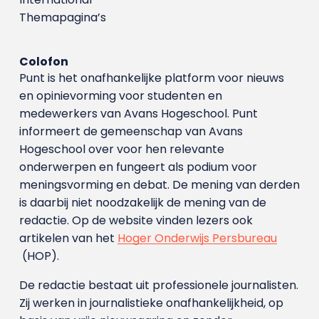
Themapagina’s
Colofon
Punt is het onafhankelijke platform voor nieuws
en opinievorming voor studenten en
medewerkers van Avans Hoge­school. Punt
informeert de gemeenschap van Avans
Hogeschool over voor hen relevante
onderwerpen en fungeert als podium voor
meningsvorming en debat. De mening van derden
is daarbij niet noodzakelijk de mening van de
redactie. Op de website vinden lezers ook
artikelen van het
Hoger Onderwijs Persbureau
(HOP).
De redactie bestaat uit professionele journalisten.
Zij werken in journalistieke onafhankelijkheid, op