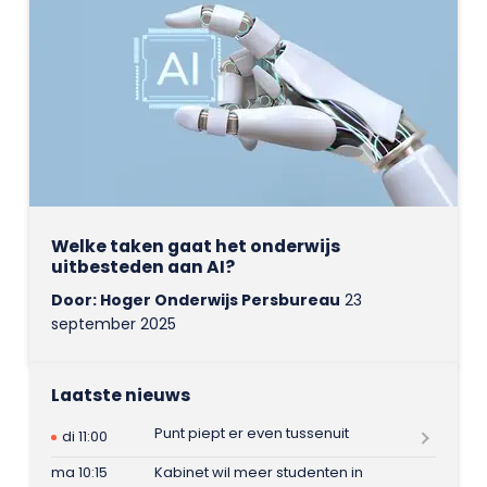
Welke taken gaat het onderwijs
uitbesteden aan AI?
Door: Hoger Onderwijs Persbureau
23
september 2025
Laatste nieuws
Punt piept er even tussenuit
di 11:00
ma 10:15
Kabinet wil meer studenten in