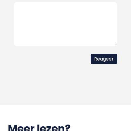
Meer lezen?