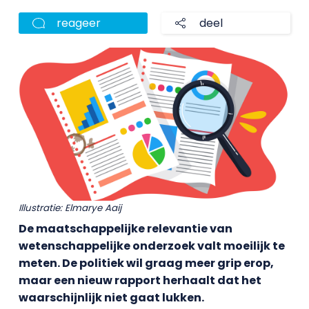
reageer
deel
Illustratie: Elmarye Aaij
De maatschappelijke relevantie van
wetenschappelijke onderzoek valt moeilijk te
meten. De politiek wil graag meer grip erop,
maar een nieuw rapport herhaalt dat het
waarschijnlijk niet gaat lukken.