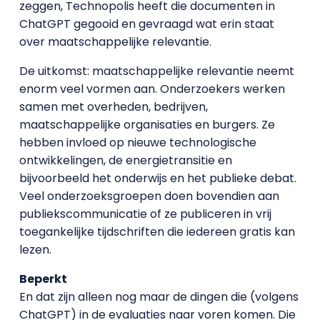
zeggen, Technopolis heeft die documenten in
ChatGPT gegooid en gevraagd wat erin staat
over maatschappelijke relevantie.
De uitkomst: maatschappelijke relevantie neemt
enorm veel vormen aan. Onderzoekers werken
samen met overheden, bedrijven,
maatschappelijke organisaties en burgers. Ze
hebben invloed op nieuwe technologische
ontwikkelingen, de energietransitie en
bijvoorbeeld het onderwijs en het publieke debat.
Veel onderzoeksgroepen doen bovendien aan
publiekscommunicatie of ze publiceren in vrij
toegankelijke tijdschriften die iedereen gratis kan
lezen.
Beperkt
En dat zijn alleen nog maar de dingen die (volgens
ChatGPT) in de evaluaties naar voren komen. Die