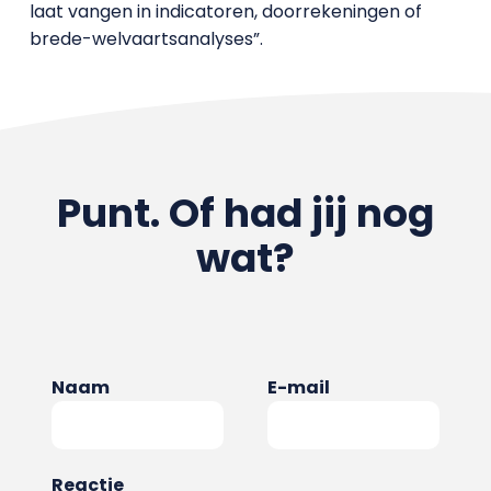
laat vangen in indicatoren, doorrekeningen of
brede-welvaartsanalyses”.
Punt. Of had jij nog
wat?
Naam
E-mail
Reactie