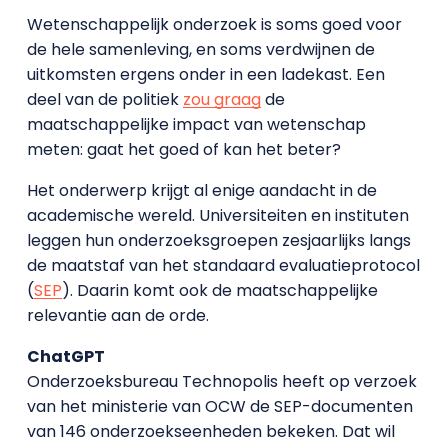
Wetenschappelijk onderzoek is soms goed voor
de hele samenleving, en soms verdwijnen de
uitkomsten ergens onder in een ladekast. Een
deel van de politiek
zou graag
de
maatschappelijke impact van wetenschap
meten: gaat het goed of kan het beter?
Het onderwerp krijgt al enige aandacht in de
academische wereld. Universiteiten en instituten
leggen hun onderzoeksgroepen zesjaarlijks langs
de maatstaf van het standaard evaluatieprotocol
(
SEP
). Daarin komt ook de maatschappelijke
relevantie aan de orde.
ChatGPT
Onderzoeksbureau Technopolis heeft op verzoek
van het ministerie van OCW de SEP-documenten
van 146 onderzoekseenheden bekeken. Dat wil