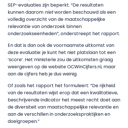
SEP-evaluaties zijn beperkt. “De resultaten
kunnen daarom
niet
worden beschouwd als een
volledig overzicht van de maatschappelijke
relevantie van onderzoek binnen
onderzoekseenheden”, onderstreept het rapport.
En dat is dan ook de voornaamste uitkomst van
deze evaluatie: je kunt het niet platslaan tot een
‘score’. Het ministerie zou de uitkomsten graag
weergeven op de website OCWinCijfers.nl, maar
aan de cijfers heb je dus weinig.
Of zoals het rapport het formuleert: “De rijkheid
van de resultaten wijst erop dat een kwalitatieve,
beschrijvende indicator het meest recht doet aan
de diversiteit van maatschappelijke relevantie en
aan de verschillen in onderzoekspraktijken en
doelgroepen.”