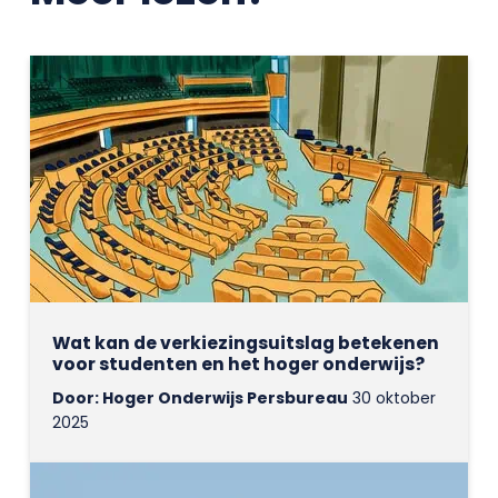
Wat kan de verkiezingsuitslag betekenen
voor studenten en het hoger onderwijs?
Door: Hoger Onderwijs Persbureau
30 oktober
2025