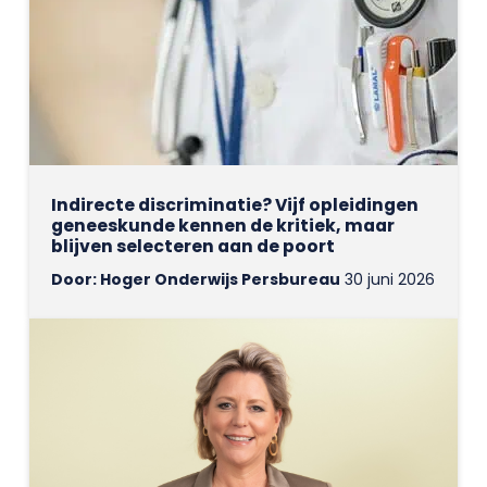
Indirecte discriminatie? Vijf opleidingen
geneeskunde kennen de kritiek, maar
blijven selecteren aan de poort
Door: Hoger Onderwijs Persbureau
30 juni 2026