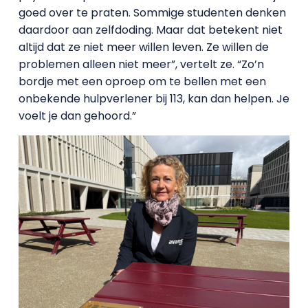
goed over te praten. Sommige studenten denken
daardoor aan zelfdoding. Maar dat betekent niet
altijd dat ze niet meer willen leven. Ze willen de
problemen alleen niet meer”, vertelt ze. “Zo’n
bordje met een oproep om te bellen met een
onbekende hulpverlener bij 113, kan dan helpen. Je
voelt je dan gehoord.”