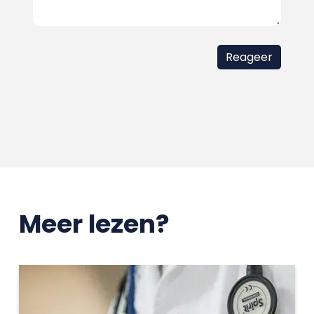
Meer lezen?