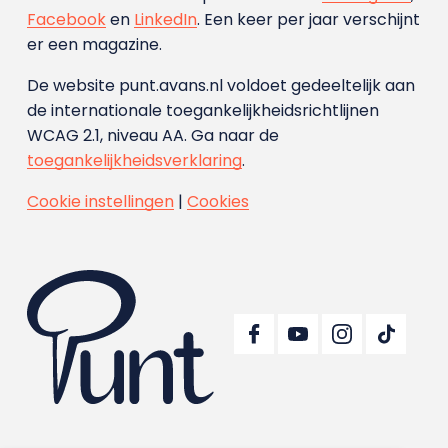
Facebook
en
LinkedIn
. Een keer per jaar verschijnt
er een magazine.
De website punt.avans.nl voldoet gedeeltelijk aan
de internationale toegankelijkheidsrichtlijnen
WCAG 2.1, niveau AA. Ga naar de
toegankelijkheidsverklaring
.
Cookie instellingen
|
Cookies