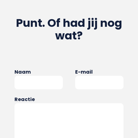
Punt. Of had jij nog
wat?
Naam
E-mail
Reactie