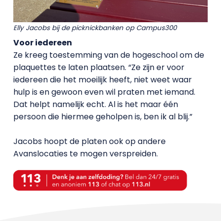
Elly Jacobs bij de picknickbanken op Campus300
Voor iedereen
Ze kreeg toestemming van de hogeschool om de
plaquettes te laten plaatsen. “Ze zijn er voor
iedereen die het moeilijk heeft, niet weet waar
hulp is en gewoon even wil praten met iemand.
Dat helpt namelijk echt. Al is het maar één
persoon die hiermee geholpen is, ben ik al blij.”
Jacobs hoopt de platen ook op andere
Avanslocaties te mogen verspreiden.