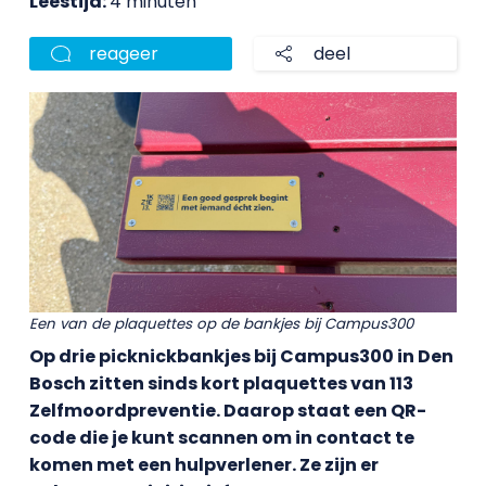
Leestijd:
4 minuten
reageer
deel
Een van de plaquettes op de bankjes bij Campus300
Op drie picknickbankjes bij Campus300 in Den
Bosch zitten sinds kort plaquettes van 113
Zelfmoordpreventie. Daarop staat een QR-
code die je kunt scannen om in contact te
komen met een hulpverlener. Ze zijn er