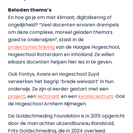
Beladen thema’s
En hoe ga je om met klimaat, digitalisering of
ongelijkheid? “Veel docenten ervaren drempels
om deze complexe, moreel geladen thema’s
goed te onderwijzen”, staat in de
projectomschrijving
van de Haagse Hogeschool,
Hogeschool Rotterdam en Inholland. Ze willen
elkaars docenten helpen hier les in te geven.
Ook Fontys, Avans en Hogeschool Zuyd
verwerken het begrip ‘brede welvaart’ in hun
onderwijs. Ze zijn al eerder gestart met een
project
, een
lectoraat
en een
kenniscentrum
. Ook
de Hogeschool Arnhem Nijmegen.
De Goldschmeding Foundation is in 2015 opgericht
door de man achter uitzendbureau Randstad,
Frits Goldschmeding, die in 2024 overleed.