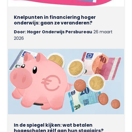
Knelpunten in financiering hoger
onderwijs: gaan ze veranderen?
Door: Hoger Onderwijs Persbureau
26 maart
2026
In de spiegel kijken: wat betalen
hogescholen zélf aan hun stagiairs?