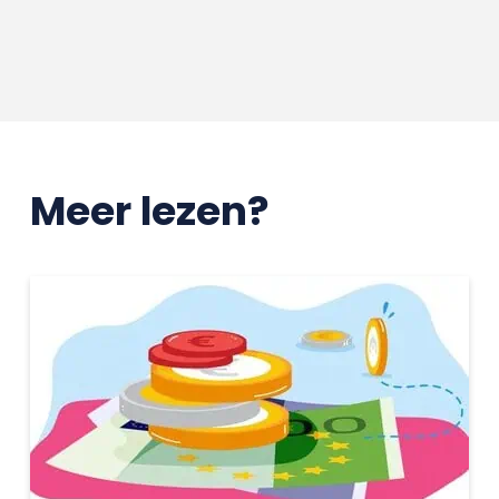
Meer lezen?