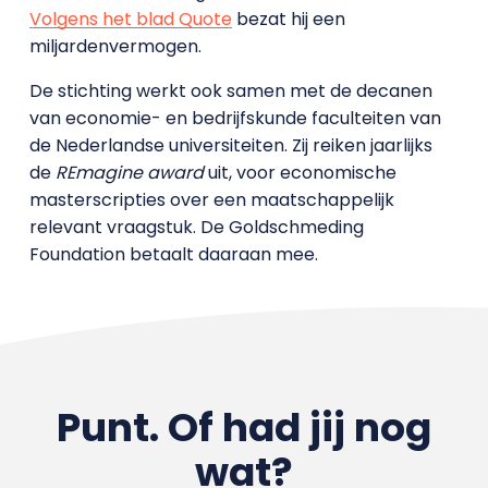
Volgens het blad Quote
bezat hij een
miljardenvermogen.
De stichting werkt ook samen met de decanen
van economie- en bedrijfskunde faculteiten van
de Nederlandse universiteiten. Zij reiken jaarlijks
de
REmagine award
uit, voor economische
masterscripties over een maatschappelijk
relevant vraagstuk. De Goldschmeding
Foundation betaalt daaraan mee.
Punt. Of had jij nog
wat?