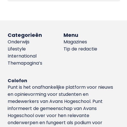
Categorieën
Menu
Onderwijs
Magazines
Lifestyle
Tip de redactie
International
Themapagina’s
Colofon
Punt is het onafhankelijke platform voor nieuws
en opinievorming voor studenten en
medewerkers van Avans Hoge­school. Punt
informeert de gemeenschap van Avans
Hogeschool over voor hen relevante
onderwerpen en fungeert als podium voor