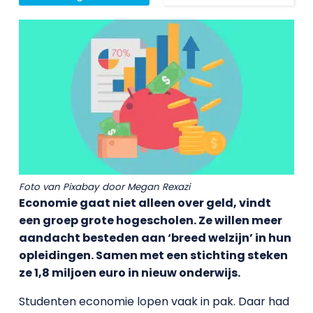
Foto van Pixabay door Megan Rexazi
Economie gaat niet alleen over geld, vindt
een groep grote hogescholen. Ze willen meer
aandacht besteden aan ‘breed welzijn’ in hun
opleidingen. Samen met een stichting steken
ze 1,8 miljoen euro in nieuw onderwijs.
Studenten economie lopen vaak in pak. Daar had