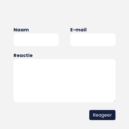
Naam
E-mail
Reactie