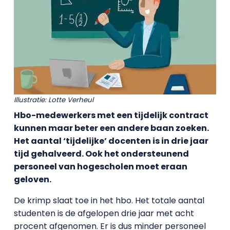
Illustratie: Lotte Verheul
Hbo-medewerkers met een tijdelijk contract
kunnen maar beter een andere baan zoeken.
Het aantal ‘tijdelijke’ docenten is in drie jaar
tijd gehalveerd. Ook het ondersteunend
personeel van hogescholen moet eraan
geloven.
De krimp slaat toe in het hbo. Het totale aantal
studenten is de afgelopen drie jaar met acht
procent afgenomen. Er is dus minder personeel