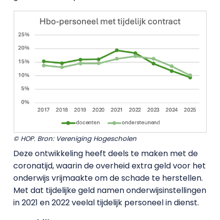
© HOP. Bron: Vereniging Hogescholen
Deze ontwikkeling heeft deels te maken met de
coronatijd, waarin de overheid extra geld voor het
onderwijs vrijmaakte om de schade te herstellen.
Met dat tijdelijke geld namen onderwijsinstellingen
in 2021 en 2022 veelal tijdelijk personeel in dienst.