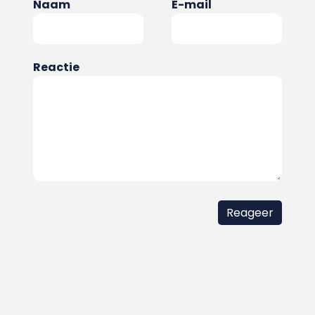
Naam
E-mail
Reactie