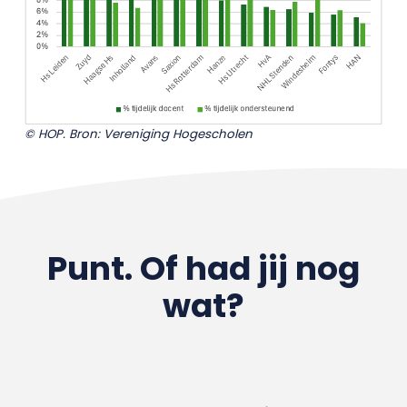
© HOP. Bron: Vereniging Hogescholen
Punt. Of had jij nog
wat?