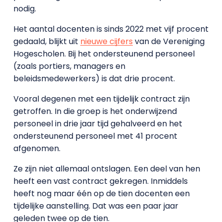
nodig.
Het aantal docenten is sinds 2022 met vijf procent
gedaald, blijkt uit
nieuwe cijfers
van de Vereniging
Hogescholen. Bij het ondersteunend personeel
(zoals portiers, managers en
beleidsmedewerkers) is dat drie procent.
Vooral degenen met een tijdelijk contract zijn
getroffen. In die groep is het onderwijzend
personeel in drie jaar tijd gehalveerd en het
ondersteunend personeel met 41 procent
afgenomen.
Ze zijn niet allemaal ontslagen. Een deel van hen
heeft een vast contract gekregen. Inmiddels
heeft nog maar één op de tien docenten een
tijdelijke aanstelling. Dat was een paar jaar
geleden twee op de tien.