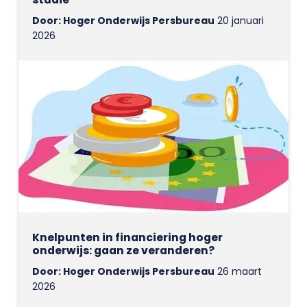
Door: Hoger Onderwijs Persbureau
20 januari
2026
Knelpunten in financiering hoger
onderwijs: gaan ze veranderen?
Door: Hoger Onderwijs Persbureau
26 maart
2026