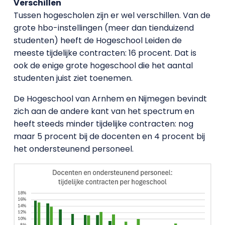
Verschillen
Tussen hogescholen zijn er wel verschillen. Van de
grote hbo-instellingen (meer dan tienduizend
studenten) heeft de Hogeschool Leiden de
meeste tijdelijke contracten: 16 procent. Dat is
ook de enige grote hogeschool die het aantal
studenten juist ziet toenemen.
De Hogeschool van Arnhem en Nijmegen bevindt
zich aan de andere kant van het spectrum en
heeft steeds minder tijdelijke contracten: nog
maar 5 procent bij de docenten en 4 procent bij
het ondersteunend personeel.