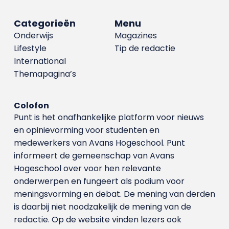
Categorieën
Menu
Onderwijs
Magazines
Lifestyle
Tip de redactie
International
Themapagina’s
Colofon
Punt is het onafhankelijke platform voor nieuws
en opinievorming voor studenten en
medewerkers van Avans Hoge­school. Punt
informeert de gemeenschap van Avans
Hogeschool over voor hen relevante
onderwerpen en fungeert als podium voor
meningsvorming en debat. De mening van derden
is daarbij niet noodzakelijk de mening van de
redactie. Op de website vinden lezers ook