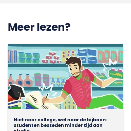
Meer lezen?
Niet naar college, wel naar de bijbaan:
studenten besteden minder tijd aan
studie