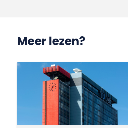
Meer lezen?