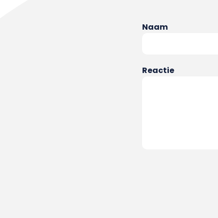
Naam
Reactie