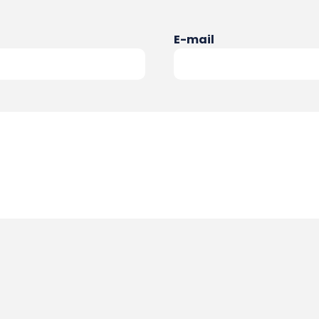
E-mail