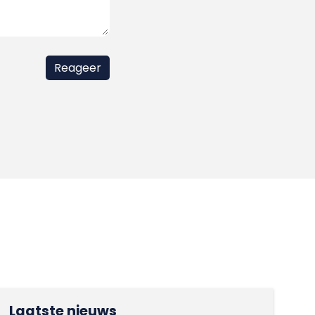
Laatste nieuws