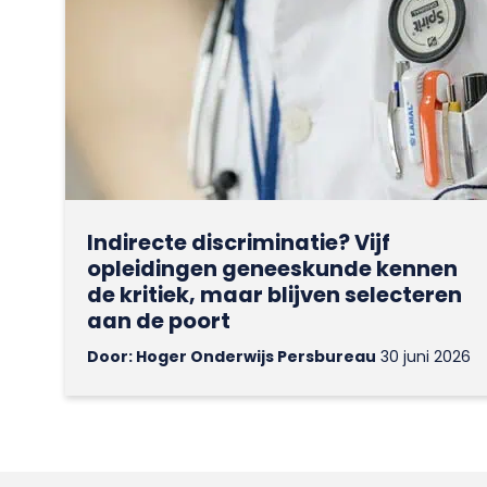
Indirecte discriminatie? Vijf
opleidingen geneeskunde kennen
de kritiek, maar blijven selecteren
aan de poort
Door: Hoger Onderwijs Persbureau
30 juni 2026