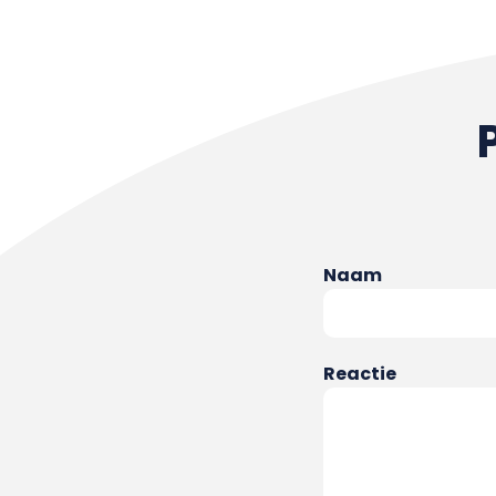
Naam
Reactie