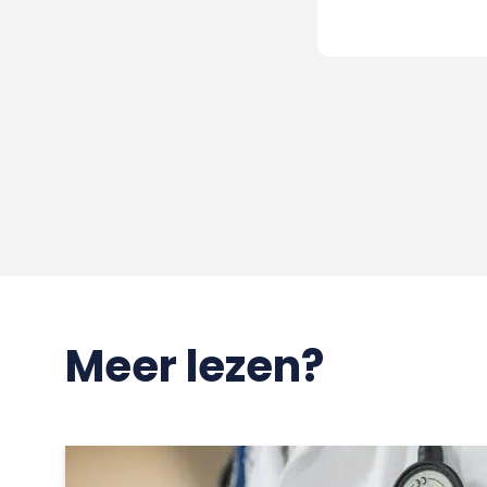
Meer lezen?