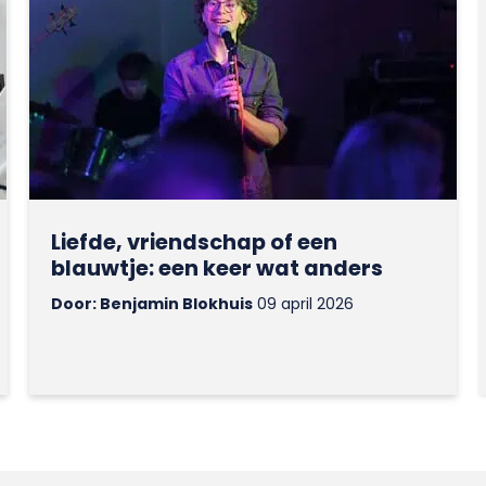
Liefde, vriendschap of een
blauwtje: een keer wat anders
Door: Benjamin Blokhuis
09 april 2026