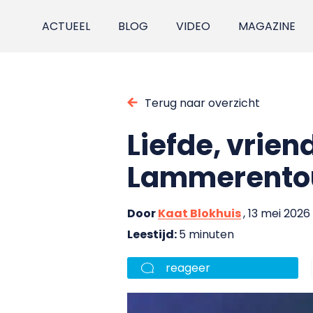
ACTUEEL
BLOG
VIDEO
MAGAZINE
Terug naar overzicht
Liefde, vrien
Lammerento
Door
Kaat Blokhuis
, 13 mei 2026
Leestijd:
5 minuten
reageer