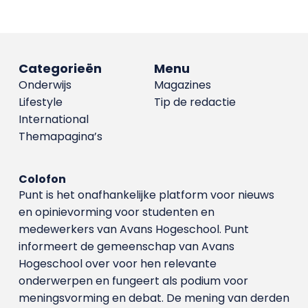
Categorieën
Menu
Onderwijs
Magazines
Lifestyle
Tip de redactie
International
Themapagina’s
Colofon
Punt is het onafhankelijke platform voor nieuws
en opinievorming voor studenten en
medewerkers van Avans Hoge­school. Punt
informeert de gemeenschap van Avans
Hogeschool over voor hen relevante
onderwerpen en fungeert als podium voor
meningsvorming en debat. De mening van derden