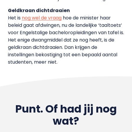
Geldkraan dichtdraaien
Het is
nog wel de vraag
hoe de minister haar
beleid gaat afdwingen, nu de landelijke ‘taaltoets’
voor Engelstalige bacheloropleidingen van tafel is.
Het enige dwangmiddel dat ze nog heeft, is de
geldkraan dichtdraaien. Dan krijgen de
instellingen bekostiging tot een bepaald aantal
studenten, meer niet.
Punt. Of had jij nog
wat?