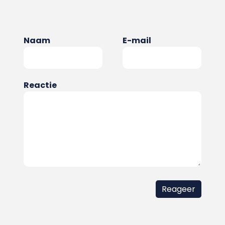
Naam
E-mail
Reactie