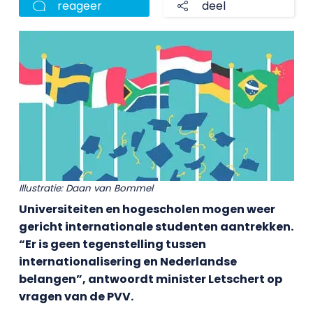
reageer
deel
Illustratie: Daan van Bommel
Universiteiten en hogescholen mogen weer
gericht internationale studenten aantrekken.
“Er is geen tegenstelling tussen
internationalisering en Nederlandse
belangen”, antwoordt minister Letschert op
vragen van de PVV.