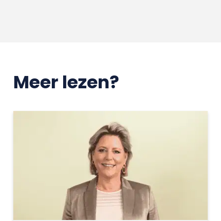
Meer lezen?