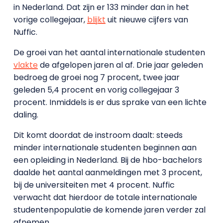
in Nederland. Dat zijn er 133 minder dan in het
vorige collegejaar,
blijkt
uit nieuwe cijfers van
Nuffic.
De groei van het aantal internationale studenten
vlakte
de afgelopen jaren al af. Drie jaar geleden
bedroeg de groei nog 7 procent, twee jaar
geleden 5,4 procent en vorig collegejaar 3
procent. Inmiddels is er dus sprake van een lichte
daling.
Dit komt doordat de instroom daalt: steeds
minder internationale studenten beginnen aan
een opleiding in Nederland. Bij de hbo-bachelors
daalde het aantal aanmeldingen met 3 procent,
bij de universiteiten met 4 procent. Nuffic
verwacht dat hierdoor de totale internationale
studentenpopulatie de komende jaren verder zal
afnemen.