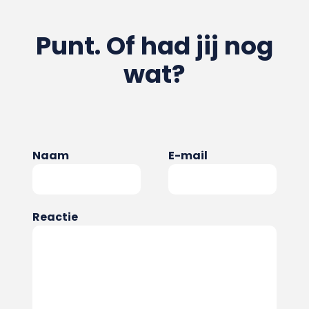
Punt. Of had jij nog
wat?
Naam
E-mail
Reactie