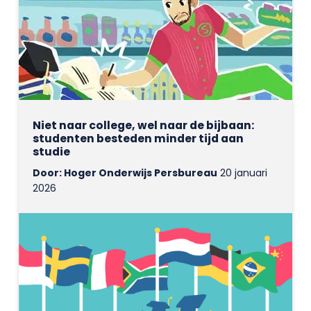
Niet naar college, wel naar de bijbaan:
studenten besteden minder tijd aan
studie
Door: Hoger Onderwijs Persbureau
20 januari
2026