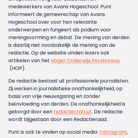
medewerkers van Avans Hoge­school. Punt
informeert de gemeenschap van Avans
Hogeschool over voor hen relevante
onderwerpen en fungeert als podium voor
meningsvorming en debat. De mening van derden
is daarbij niet noodzakelijk de mening van de
redactie. Op de website vinden lezers ook
artikelen van het
Hoger Onderwijs Persbureau
(HOP).
De redactie bestaat uit professionele journalisten.
Zij werken in journalistieke onafhankelijkheid, op
basis van vrije nieuwsgaring en zonder
beïnvloeding van derden. De onafhankelijkheid is
geborgd door een
redactiestatuut
. De redactie
wordt bijgestaan door een Redactieraad.
Punt is ook te vinden op social media:
Instragram
,