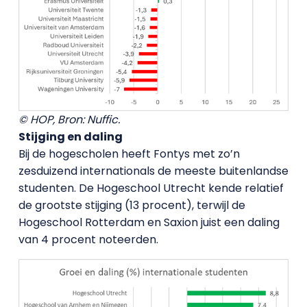
© HOP, Bron: Nuffic.
Stijging en daling
Bij de hogescholen heeft Fontys met zo’n
zesduizend internationals de meeste buitenlandse
studenten. De Hogeschool Utrecht kende relatief
de grootste stijging (13 procent), terwijl de
Hogeschool Rotterdam en Saxion juist een daling
van 4 procent noteerden.