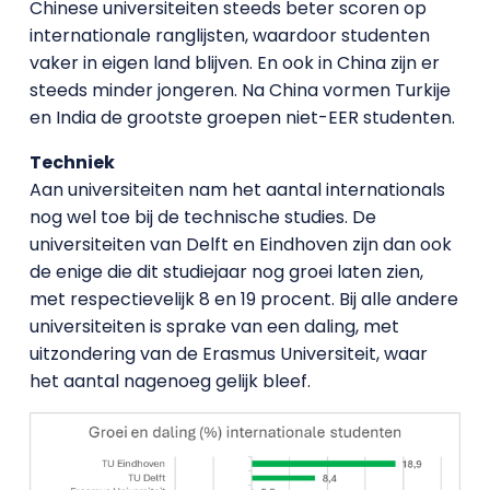
Chinese universiteiten steeds beter scoren op
internationale ranglijsten, waardoor studenten
vaker in eigen land blijven. En ook in China zijn er
steeds minder jongeren. Na China vormen Turkije
en India de grootste groepen niet-EER studenten.
Techniek
Aan universiteiten nam het aantal internationals
nog wel toe bij de technische studies. De
universiteiten van Delft en Eindhoven zijn dan ook
de enige die dit studiejaar nog groei laten zien,
met respectievelijk 8 en 19 procent. Bij alle andere
universiteiten is sprake van een daling, met
uitzondering van de Erasmus Universiteit, waar
het aantal nagenoeg gelijk bleef.