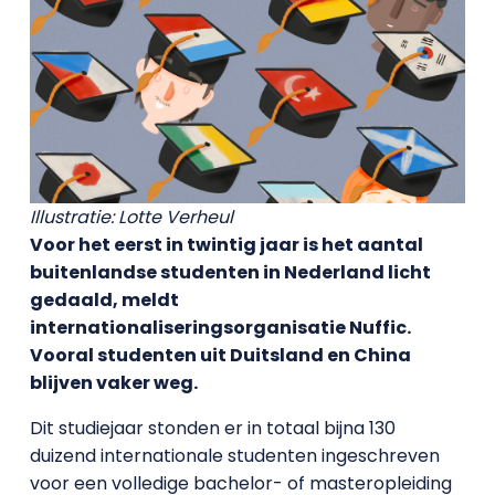
Illustratie: Lotte Verheul
Voor het eerst in twintig jaar is het aantal
buitenlandse studenten in Nederland licht
gedaald, meldt
internationaliseringsorganisatie Nuffic.
Vooral studenten uit Duitsland en China
blijven vaker weg.
Dit studiejaar stonden er in totaal bijna 130
duizend internationale studenten ingeschreven
voor een volledige bachelor- of masteropleiding