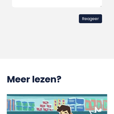
Meer lezen?