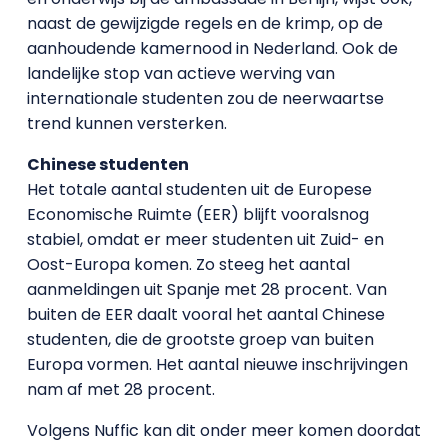
naast de gewijzigde regels en de krimp, op de
aanhoudende kamernood in Nederland. Ook de
landelijke stop van actieve werving van
internationale studenten zou de neerwaartse
trend kunnen versterken.
Chinese studenten
Het totale aantal studenten uit de Europese
Economische Ruimte (EER) blijft vooralsnog
stabiel, omdat er meer studenten uit Zuid- en
Oost-Europa komen. Zo steeg het aantal
aanmeldingen uit Spanje met 28 procent. Van
buiten de EER daalt vooral het aantal Chinese
studenten, die de grootste groep van buiten
Europa vormen. Het aantal nieuwe inschrijvingen
nam af met 28 procent.
Volgens Nuffic kan dit onder meer komen doordat