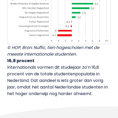
© HOP, Bron: Nuffic, tien hogescholen met de
meeste internationale studenten.
16,8 procent
Internationals vormen dit studiejaar zo’n 16,8
procent van de totale studentenpopulatie in
Nederland. Dat aandeel is iets groter dan vorig
jaar, omdat het aantal Nederlandse studenten in
het hoger onderwijs nog harder afneemt.