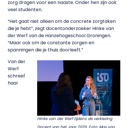
zorg dragen voor een naaste. Onder hen zijn ook
veel studenten.
“Het gaat niet alleen om de concrete zorgtaken
die je hebt”, zegt docentonderzoeker Hinke van
der Werf van de Hanzehogeschool Groningen.
“Maar ook om de constante zorgen en
spanningen die je thuis doorleeft.”
Van der
Werf
schreef
haar
Hinke van der Werf tijdens de verkiezing
Docent van het Jaar 2026. Foto: Max van