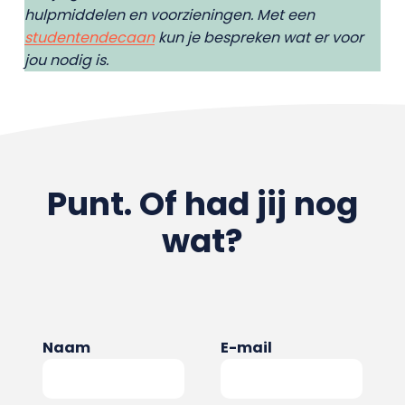
hulpmiddelen en voorzieningen. Met een
studentendecaan
kun je bespreken wat er voor
jou nodig is.
Punt. Of had jij nog
wat?
Naam
E-mail