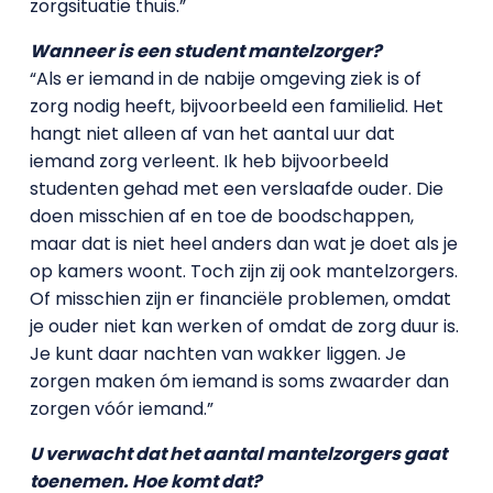
zorgsituatie thuis.”
Wanneer is een student mantelzorger?
“Als er iemand in de nabije omgeving ziek is of
zorg nodig heeft, bijvoorbeeld een familielid. Het
hangt niet alleen af van het aantal uur dat
iemand zorg verleent. Ik heb bijvoorbeeld
studenten gehad met een verslaafde ouder. Die
doen misschien af en toe de boodschappen,
maar dat is niet heel anders dan wat je doet als je
op kamers woont. Toch zijn zij ook mantelzorgers.
Of misschien zijn er financiële problemen, omdat
je ouder niet kan werken of omdat de zorg duur is.
Je kunt daar nachten van wakker liggen. Je
zorgen maken óm iemand is soms zwaarder dan
zorgen vóór iemand.”
U verwacht dat het aantal mantelzorgers gaat
toenemen. Hoe komt dat?