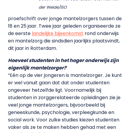
der Weide/ISO
proefschrift over jonge mantelzorgers tussen de
18 en 25 jaar. Twee jaar geleden organiseerde ze
de eerste
landelijke bijeenkomst
rond onderwijs
en mantelzorg die sindsdien jaarlijks plaatsvindt,
dit jaar in Rotterdam.
Hoeveel studenten in het hoger onderwijs zijn
eigenlijk mantelzorger?
“Eén op de vier jongeren is mantelzorger. Je kunt
er wel vanuit gaan dat dat onder studenten
ongeveer hetzelfde ligt. Voornamelijk bij
studenten in zorggerelateerde opleidingen zie je
veel jonge mantelzorgers, bijvoorbeeld bij
geneeskunde, psychologie, verpleegkunde en
social work. Voor zulke studies kiezen studenten
vaker als ze te maken hebben gehad met een