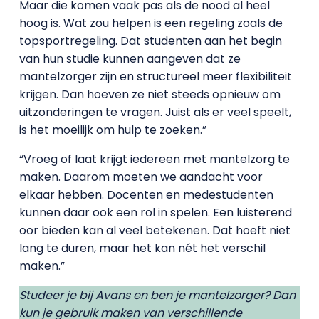
Maar die komen vaak pas als de nood al heel
hoog is. Wat zou helpen is een regeling zoals de
topsportregeling. Dat studenten aan het begin
van hun studie kunnen aangeven dat ze
mantelzorger zijn en structureel meer flexibiliteit
krijgen. Dan hoeven ze niet steeds opnieuw om
uitzonderingen te vragen. Juist als er veel speelt,
is het moeilijk om hulp te zoeken.”
“Vroeg of laat krijgt iedereen met mantelzorg te
maken. Daarom moeten we aandacht voor
elkaar hebben. Docenten en medestudenten
kunnen daar ook een rol in spelen. Een luisterend
oor bieden kan al veel betekenen. Dat hoeft niet
lang te duren, maar het kan nét het verschil
maken.”
Studeer je bij Avans en ben je mantelzorger? Dan
kun je gebruik maken van verschillende