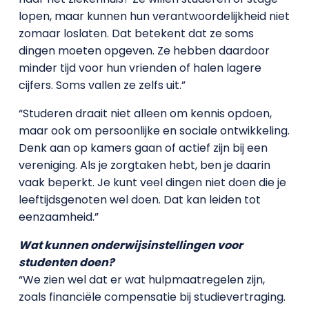
lopen, maar kunnen hun verantwoordelijkheid niet
zomaar loslaten. Dat betekent dat ze soms
dingen moeten opgeven. Ze hebben daardoor
minder tijd voor hun vrienden of halen lagere
cijfers. Soms vallen ze zelfs uit.”
“Studeren draait niet alleen om kennis opdoen,
maar ook om persoonlijke en sociale ontwikkeling.
Denk aan op kamers gaan of actief zijn bij een
vereniging. Als je zorgtaken hebt, ben je daarin
vaak beperkt. Je kunt veel dingen niet doen die je
leeftijdsgenoten wel doen. Dat kan leiden tot
eenzaamheid.”
Wat kunnen onderwijsinstellingen voor
studenten doen?
“We zien wel dat er wat hulpmaatregelen zijn,
zoals financiële compensatie bij studievertraging.