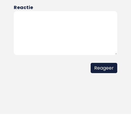
Reactie