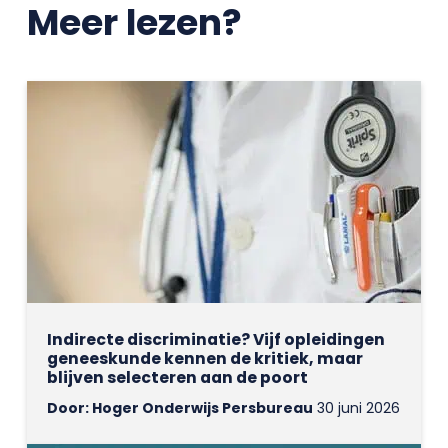
Meer lezen?
Indirecte discriminatie? Vijf opleidingen
geneeskunde kennen de kritiek, maar
blijven selecteren aan de poort
Door: Hoger Onderwijs Persbureau
30 juni 2026