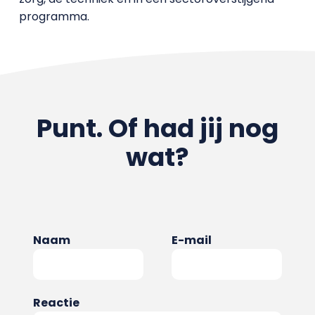
programma.
Punt. Of had jij nog
wat?
Naam
E-mail
Reactie