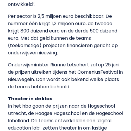
ontwikkeld”.
Per sector is 2,5 miljoen euro beschikbaar. De
nummer één krijgt 1,2 miljoen euro, de tweede
krijgt 800 duizend euro en de derde 500 duizend
euro. Met dat geld kunnen de teams
(toekomstige) projecten financieren gericht op
onderwijsvernieuwing.
Onderwijsminister Rianne Letschert zal op 25 juni
de prijzen uitreiken tijdens het ComeniusFestival in
Nieuwegein. Dan wordt ook bekend welke plaats
de teams hebben behaald.
Theater in de klas
In het hbo gaan de prijzen naar de Hogeschool
Utrecht, de Haagse Hogeschool en de Hogeschool
Inholland. De teams ontwikkelden een ‘digital
education lab’, zetten theater in om lastige