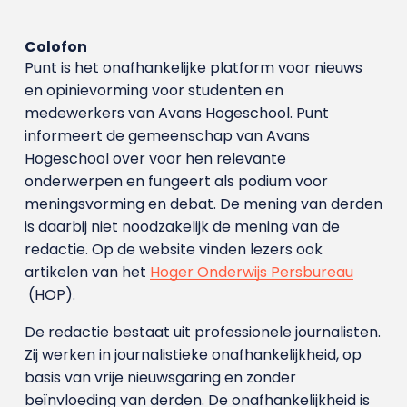
Colofon
Punt is het onafhankelijke platform voor nieuws
en opinievorming voor studenten en
medewerkers van Avans Hoge­school. Punt
informeert de gemeenschap van Avans
Hogeschool over voor hen relevante
onderwerpen en fungeert als podium voor
meningsvorming en debat. De mening van derden
is daarbij niet noodzakelijk de mening van de
redactie. Op de website vinden lezers ook
artikelen van het
Hoger Onderwijs Persbureau
(HOP).
De redactie bestaat uit professionele journalisten.
Zij werken in journalistieke onafhankelijkheid, op
basis van vrije nieuwsgaring en zonder
beïnvloeding van derden. De onafhankelijkheid is