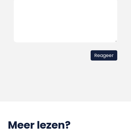
Meer lezen?