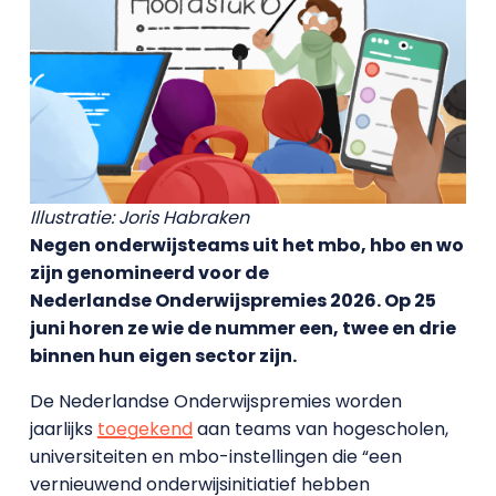
Illustratie: Joris Habraken
Negen onderwijsteams uit het mbo, hbo en wo
zijn genomineerd voor de
Nederlandse Onderwijspremies 2026. Op 25
juni horen ze wie de nummer een, twee en drie
binnen hun eigen sector zijn.
De Nederlandse Onderwijspremies worden
jaarlijks
toegekend
aan teams van hogescholen,
universiteiten en mbo-instellingen die “een
vernieuwend onderwijsinitiatief hebben