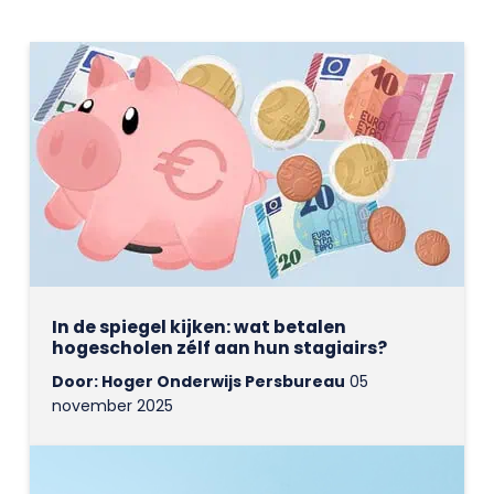
In de spiegel kijken: wat betalen
hogescholen zélf aan hun stagiairs?
Door: Hoger Onderwijs Persbureau
05
november 2025