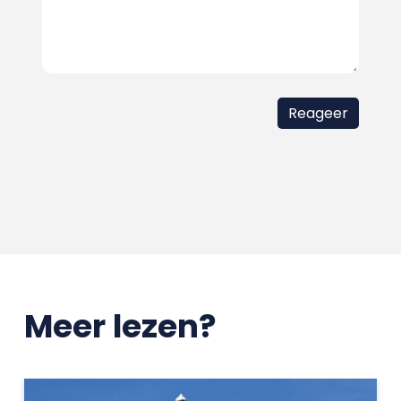
Meer lezen?