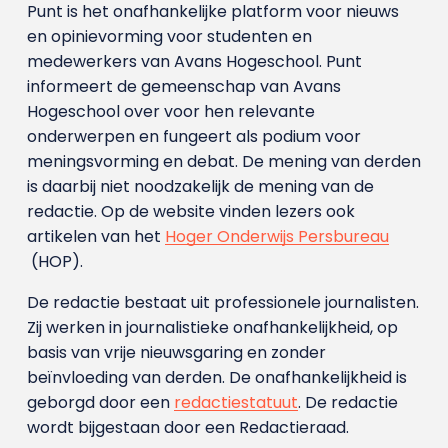
Punt is het onafhankelijke platform voor nieuws
en opinievorming voor studenten en
medewerkers van Avans Hoge­school. Punt
informeert de gemeenschap van Avans
Hogeschool over voor hen relevante
onderwerpen en fungeert als podium voor
meningsvorming en debat. De mening van derden
is daarbij niet noodzakelijk de mening van de
redactie. Op de website vinden lezers ook
artikelen van het
Hoger Onderwijs Persbureau
(HOP).
De redactie bestaat uit professionele journalisten.
Zij werken in journalistieke onafhankelijkheid, op
basis van vrije nieuwsgaring en zonder
beïnvloeding van derden. De onafhankelijkheid is
geborgd door een
redactiestatuut
. De redactie
wordt bijgestaan door een Redactieraad.