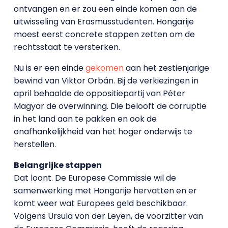
ontvangen en er zou een einde komen aan de
uitwisseling van Erasmusstudenten. Hongarije
moest eerst concrete stappen zetten om de
rechtsstaat te versterken.
Nu is er een einde
gekomen
aan het zestienjarige
bewind van Viktor Orbán. Bij de verkiezingen in
april behaalde de oppositiepartij van Péter
Magyar de overwinning. Die belooft de corruptie
in het land aan te pakken en ook de
onafhankelijkheid van het hoger onderwijs te
herstellen.
Belangrijke stappen
Dat loont. De Europese Commissie wil de
samenwerking met Hongarije hervatten en er
komt weer wat Europees geld beschikbaar.
Volgens Ursula von der Leyen, de voorzitter van