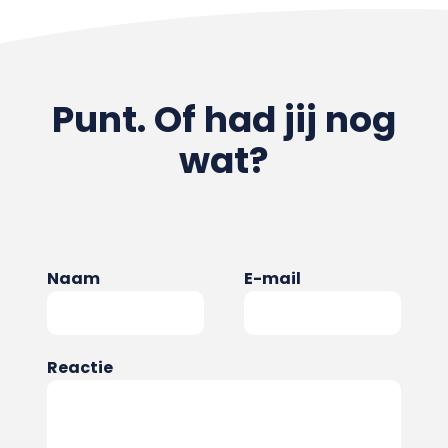
Punt. Of had jij nog
wat?
Naam
E-mail
Reactie