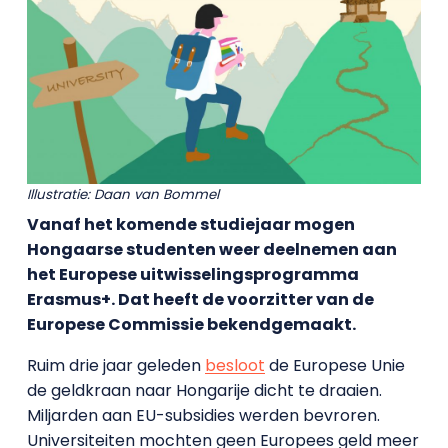
Illustratie: Daan van Bommel
Vanaf het komende studiejaar mogen
Hongaarse studenten weer deelnemen aan
het Europese uitwisselingsprogramma
Erasmus+. Dat heeft de voorzitter van de
Europese Commissie bekendgemaakt.
Ruim drie jaar geleden
besloot
de Europese Unie
de geldkraan naar Hongarije dicht te draaien.
Miljarden aan EU-subsidies werden bevroren.
Universiteiten mochten geen Europees geld meer