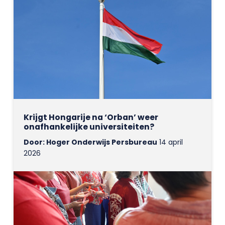
Krijgt Hongarije na ‘Orban’ weer
onafhankelijke universiteiten?
Door: Hoger Onderwijs Persbureau
14 april
2026