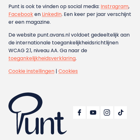
Punt is ook te vinden op social media:
Instragram
,
Facebook
en
LinkedIn
. Een keer per jaar verschijnt
er een magazine.
De website punt.avans.nl voldoet gedeeltelijk aan
de internationale toegankelijkheidsrichtlijnen
WCAG 2.1, niveau AA. Ga naar de
toegankelijkheidsverklaring
.
Cookie instellingen
|
Cookies