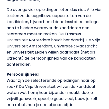
De overige vier opleidingen loten dus niet. Alle vier
testen ze de cognitieve capaciteiten van de
kandidaten, bijvoorbeeld door lesstof en colleges
aan te bieden waarover de kandidaten een
tentamen moeten maken. De Erasmus
Universiteit Rotterdam houdt het daarbij. De Vrije
Universiteit Amsterdam, Universiteit Maastricht
en Universiteit Leiden willen daarnaast (net als
Utrecht) de persoonlijkheid van de kandidaten
achterhalen.
Persoonlijkheid
Waar zijn de selecterende opleidingen naar op
zoek? De Vrije Universiteit wil van de kandidaat
weten wat hem/haar bijzonder maakt: doe je
vrijwilligerswerk, speel je goed viool, bouw je zelf
een robot, heb je een bijbaan bij de