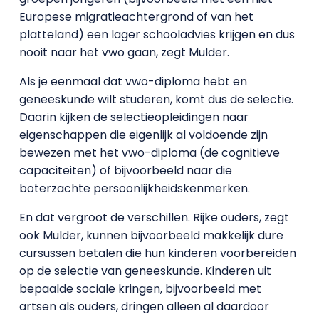
Europese migratieachtergrond of van het
platteland) een lager schooladvies krijgen en dus
nooit naar het vwo gaan, zegt Mulder.
Als je eenmaal dat vwo-diploma hebt en
geneeskunde wilt studeren, komt dus de selectie.
Daarin kijken de selectieopleidingen naar
eigenschappen die eigenlijk al voldoende zijn
bewezen met het vwo-diploma (de cognitieve
capaciteiten) of bijvoorbeeld naar die
boterzachte persoonlijkheidskenmerken.
En dat vergroot de verschillen. Rijke ouders, zegt
ook Mulder, kunnen bijvoorbeeld makkelijk dure
cursussen betalen die hun kinderen voorbereiden
op de selectie van geneeskunde. Kinderen uit
bepaalde sociale kringen, bijvoorbeeld met
artsen als ouders, dringen alleen al daardoor