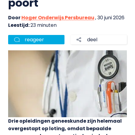
poort
Door
Hoger Onderwijs Persbureau
, 30 juni 2026
Leestijd:
23 minuten
reageer
deel
Drie opleidingen geneeskunde zijn helemaal
overgestapt op loting, omdat bepaalde