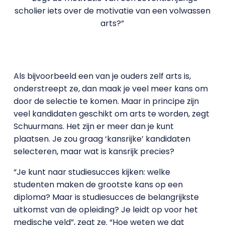
scholier iets over de motivatie van een volwassen
arts?”
Als bijvoorbeeld een van je ouders zelf arts is,
onderstreept ze, dan maak je veel meer kans om
door de selectie te komen. Maar in principe zijn
veel kandidaten geschikt om arts te worden, zegt
Schuurmans. Het zijn er meer dan je kunt
plaatsen. Je zou graag ‘kansrijke’ kandidaten
selecteren, maar wat is kansrijk precies?
“Je kunt naar studiesucces kijken: welke
studenten maken de grootste kans op een
diploma? Maar is studiesucces de belangrijkste
uitkomst van de opleiding? Je leidt op voor het
medische veld”, zegt ze. “Hoe weten we dat