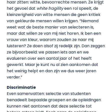
haar zitten: witte, bevoorrechte mensen. Ze krijgt
het gevoel dat
white fragility
een rol speelt, de
kleinzerigheid van witte mensen die geen kritiek
van gekleurde mensen willen krijgen. “Niemand
weet wat de beste manier van selecteren is,
maar dat willen ze van mij niet horen. Ik ben een
vrouw van kleur, waarom zouden ze naar mij
luisteren? Ze doen alsof zij redelijk zijn. Dan zeggen
ze bijvoorbeeld: we passen iets aan en we
evalueren over een aantal jaar of het heeft
gewerkt. Maar je kunt nu al zien aankomen dat
het weinig helpt en dan zijn we dus weer jaren
verder.”
Discriminatie
Even samenvatten: selectie van studenten
benadeelt bepaalde groepen en de opleidingen
kunnen niet aantonen dat deze selectie tot