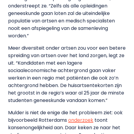
onderstreept ze. “Zelfs als alle opleidingen
geneeskunde gaan loten zal de uiteindelijke
populatie van artsen en medisch specialisten
nooit een afspiegeling van de samenleving
worden.”
Meer diversiteit onder artsen zou voor een betere
spreiding van artsen over het land zorgen, legt ze
uit. “Kandidaten met een lagere
sociaaleconomische achtergrond gaan vaker
werken in een regio met patiënten die ook zo’n
achtergrond hebben. De huisartsentekorten zijn
het grootst in de regio’s waar al 25 jaar de minste
studenten geneeskunde vandaan komen.”
Mulder is niet de enige die het probleem ziet: ook
bijvoorbeeld Rotterdams
onderzoek
toont
kansenongelijkheid aan. Daar keken ze naar het