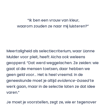
“Ik ben een vrouw van kleur,
waarom zouden ze naar mij luisteren?”
Meertaligheid als selectiecriterium, waar Lianne
Mulder voor pleit, heeft Aicha ook weleens
geopperd. “Dat werd weggelachen. Ze zeiden: wie
gaat al die mensen toetsen, daar hebben we
geen geld voor… Het is heel vreemd. In de
geneeskunde moet je altijd
evidence-based
te
werk gaan, maar in de selectie laten ze dat idee
varen.”
Je moet je voorstellen, zegt ze, wie er tegenover