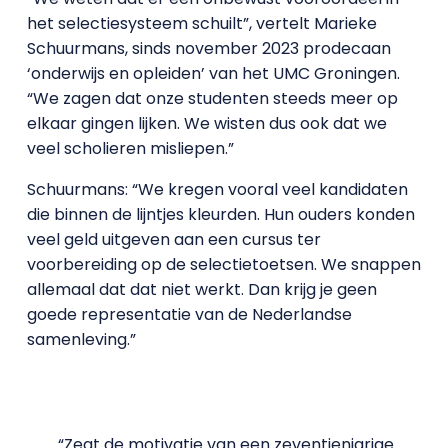
het selectiesysteem schuilt”, vertelt Marieke
Schuurmans, sinds november 2023 prodecaan
‘onderwijs en opleiden’ van het UMC Groningen.
“We zagen dat onze studenten steeds meer op
elkaar gingen lijken. We wisten dus ook dat we
veel scholieren misliepen.”
Schuurmans: “We kregen vooral veel kandidaten
die binnen de lijntjes kleurden. Hun ouders konden
veel geld uitgeven aan een cursus ter
voorbereiding op de selectietoetsen. We snappen
allemaal dat dat niet werkt. Dan krijg je geen
goede representatie van de Nederlandse
samenleving.”
“Zegt de motivatie van een zeventienjarige