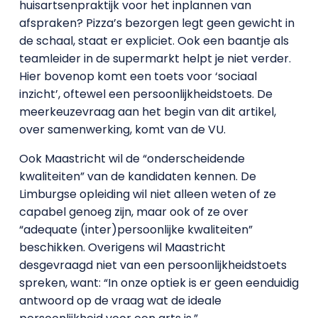
huisartsenpraktijk voor het inplannen van
afspraken? Pizza’s bezorgen legt geen gewicht in
de schaal, staat er expliciet. Ook een baantje als
teamleider in de supermarkt helpt je niet verder.
Hier bovenop komt een toets voor ‘sociaal
inzicht’, oftewel een persoonlijkheidstoets. De
meerkeuzevraag aan het begin van dit artikel,
over samenwerking, komt van de VU.
Ook Maastricht wil de “onderscheidende
kwaliteiten” van de kandidaten kennen. De
Limburgse opleiding wil niet alleen weten of ze
capabel genoeg zijn, maar ook of ze over
“adequate (inter)persoonlijke kwaliteiten”
beschikken. Overigens wil Maastricht
desgevraagd niet van een persoonlijkheidstoets
spreken, want: “In onze optiek is er geen eenduidig
antwoord op de vraag wat de ideale