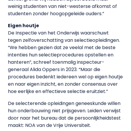
weinig studenten van niet-westerse afkomst of
studenten zonder hoogopgeleide ouders.”
Eigen houtje
De Inspectie van het Onderwijs waarschuwt
tegen zelfoverschatting van selectieopleidingen.
“We hebben gezien dat ze veelal met de beste
intenties hun selectieprocedures opstellen en
hanteren”, schreef toenmalig inspecteur-
generaal Alida Oppers in 2023. “Maar die
procedures bedenkt iedereen wel op eigen houtje
en naar eigen inzicht, en zonder consensus over
hoe eerlijke en effectieve selectie eruitziet.”
De selecterende opleidingen geneeskunde willen
hun onderbouwing niet prijsgeven. Leiden verwijst
door naar het bureau dat de persoonlijkheidstest
maakt: NOA van de Vrije Universiteit.