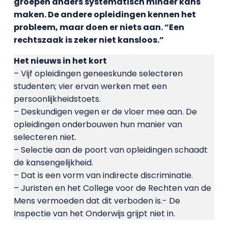
groepen anders systematisch minder kans
maken. De andere opleidingen kennen het
probleem, maar doen er niets aan. “Een
rechtszaak is zeker niet kansloos.”
Het nieuws in het kort
– Vijf opleidingen geneeskunde selecteren
studenten; vier ervan werken met een
persoonlijkheidstoets.
– Deskundigen vegen er de vloer mee aan. De
opleidingen onderbouwen hun manier van
selecteren niet.
– Selectie aan de poort van opleidingen schaadt
de kansengelijkheid.
– Dat is een vorm van indirecte discriminatie.
– Juristen en het College voor de Rechten van de
Mens vermoeden dat dit verboden is.- De
Inspectie van het Onderwijs grijpt niet in.