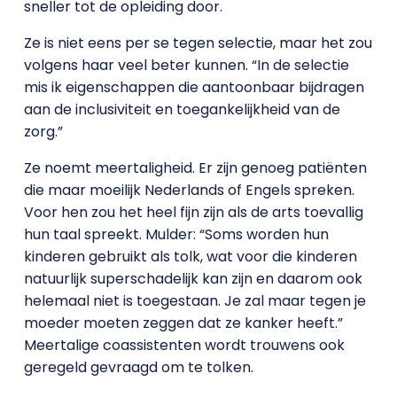
sneller tot de opleiding door.
Ze is niet eens per se tegen selectie, maar het zou
volgens haar veel beter kunnen. “In de selectie
mis ik eigenschappen die aantoonbaar bijdragen
aan de inclusiviteit en toegankelijkheid van de
zorg.”
Ze noemt meertaligheid. Er zijn genoeg patiënten
die maar moeilijk Nederlands of Engels spreken.
Voor hen zou het heel fijn zijn als de arts toevallig
hun taal spreekt. Mulder: “Soms worden hun
kinderen gebruikt als tolk, wat voor die kinderen
natuurlijk superschadelijk kan zijn en daarom ook
helemaal niet is toegestaan. Je zal maar tegen je
moeder moeten zeggen dat ze kanker heeft.”
Meertalige coassistenten wordt trouwens ook
geregeld gevraagd om te tolken.