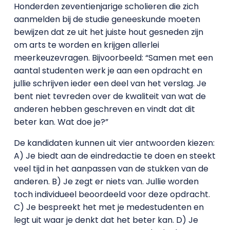
Honderden zeventienjarige scholieren die zich
aanmelden bij de studie geneeskunde moeten
bewijzen dat ze uit het juiste hout gesneden zijn
om arts te worden en krijgen allerlei
meerkeuzevragen. Bijvoorbeeld: “Samen met een
aantal studenten werk je aan een opdracht en
jullie schrijven ieder een deel van het verslag. Je
bent niet tevreden over de kwaliteit van wat de
anderen hebben geschreven en vindt dat dit
beter kan. Wat doe je?”
De kandidaten kunnen uit vier antwoorden kiezen:
A) Je biedt aan de eindredactie te doen en steekt
veel tijd in het aanpassen van de stukken van de
anderen. B) Je zegt er niets van. Jullie worden
toch individueel beoordeeld voor deze opdracht.
C) Je bespreekt het met je medestudenten en
legt uit waar je denkt dat het beter kan. D) Je