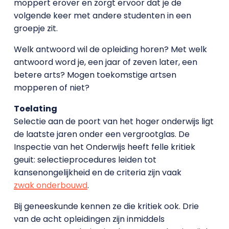
moppert erover en zorgt ervoor dat je de
volgende keer met andere studenten in een
groepje zit.
Welk antwoord wil de opleiding horen? Met welk
antwoord word je, een jaar of zeven later, een
betere arts? Mogen toekomstige artsen
mopperen of niet?
Toelating
Selectie aan de poort van het hoger onderwijs ligt
de laatste jaren onder een vergrootglas. De
Inspectie van het Onderwijs heeft felle kritiek
geuit: selectieprocedures leiden tot
kansenongelijkheid en de criteria zijn vaak
zwak onderbouwd
.
Bij geneeskunde kennen ze die kritiek ook. Drie
van de acht opleidingen zijn inmiddels