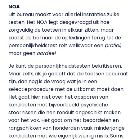
NOA
Dit bureau maakt voor allerlei instanties zulke
testen. Het NOA legt desgevraagd uit hoe
zorgvuldig de toetsen in elkaar zitten, maar
kaatst de bal naar de opleidingen terug. Uit de
persoonlijkheidstest rolt weliswaar een
profiel
,
maar geen
oordeel
.
Je kunt de persoonlijkheidstesten bekritiseren.
Maar zelfs als je gelooft dat die toetsen accuraat
zijn, dan nog is de vraag wat je in een
selectieprocedure met de uitkomst moet doen.
Het gaat hier niet over het opsporen van
kandidaten met bijvoorbeeld psychische
stoornissen die hen ronduit ongeschikt maken
voor het vak. Het gaat om het beoordelen en
rangschikken van honderden vaak minderjarige
kandidaten met wie eigenlijk weinig mis is. Soms