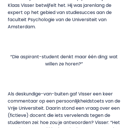
Klaas Visser betwijfelt het. Hij was jarenlang de
expert op het gebied van studiesucces aan de
faculteit Psychologie van de Universiteit van
Amsterdam.
“Die aspirant-student denkt maar één ding: wat
willen ze horen?”
Als deskundige-van-buiten gaf Visser een keer
commentaar op een persoonlijkheidstoets van de
Vrije Universiteit. Daarin stond een vraag over een
(fictieve) docent die iets vervelends tegen de
studenten zei: hoe zou je antwoorden? Visser: “Het