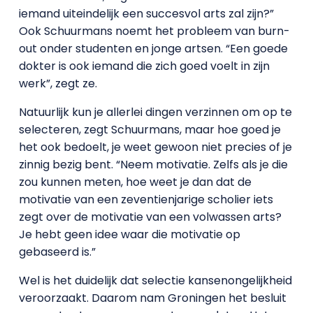
iemand uiteindelijk een succesvol arts zal zijn?”
Ook Schuurmans noemt het probleem van burn-
out onder studenten en jonge artsen. “Een goede
dokter is ook iemand die zich goed voelt in zijn
werk”, zegt ze.
Natuurlijk kun je allerlei dingen verzinnen om op te
selecteren, zegt Schuurmans, maar hoe goed je
het ook bedoelt, je weet gewoon niet precies of je
zinnig bezig bent. “Neem motivatie. Zelfs als je die
zou kunnen meten, hoe weet je dan dat de
motivatie van een zeventienjarige scholier iets
zegt over de motivatie van een volwassen arts?
Je hebt geen idee waar die motivatie op
gebaseerd is.”
Wel is het duidelijk dat selectie kansenongelijkheid
veroorzaakt. Daarom nam Groningen het besluit