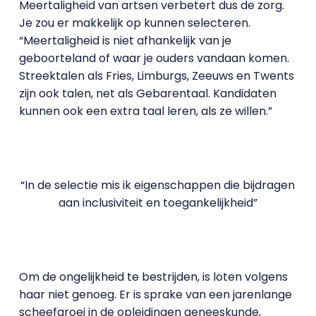
Meertaligheid van artsen verbetert dus de zorg.
Je zou er makkelijk op kunnen selecteren.
“Meertaligheid is niet afhankelijk van je
geboorteland of waar je ouders vandaan komen.
Streektalen als Fries, Limburgs, Zeeuws en Twents
zijn ook talen, net als Gebarentaal. Kandidaten
kunnen ook een extra taal leren, als ze willen.”
“In de selectie mis ik eigenschappen die bijdragen
aan inclusiviteit en toegankelijkheid”
Om de ongelijkheid te bestrijden, is loten volgens
haar niet genoeg. Er is sprake van een jarenlange
scheefgroei in de opleidingen geneeskunde,