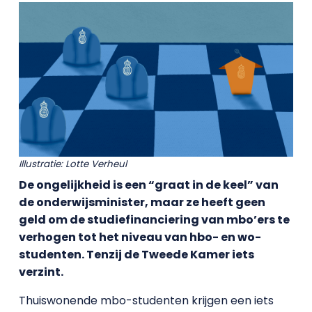
Illustratie: Lotte Verheul
De ongelijkheid is een “graat in de keel” van
de onderwijsminister, maar ze heeft geen
geld om de studiefinanciering van mbo’ers te
verhogen tot het niveau van hbo- en wo-
studenten. Tenzij de Tweede Kamer iets
verzint.
Thuiswonende mbo-studenten krijgen een iets