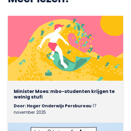
Minister Moes: mbo-studenten krijgen te
weinig stufi
Door: Hoger Onderwijs Persbureau
17
november 2025