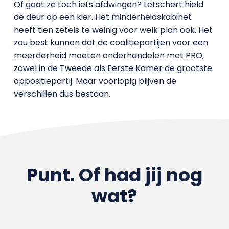
Of gaat ze toch iets afdwingen? Letschert hield
de deur op een kier. Het minderheidskabinet
heeft tien zetels te weinig voor welk plan ook. Het
zou best kunnen dat de coalitiepartijen voor een
meerderheid moeten onderhandelen met PRO,
zowel in de Tweede als Eerste Kamer de grootste
oppositiepartij. Maar voorlopig blijven de
verschillen dus bestaan.
Punt. Of had jij nog
wat?