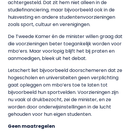
achtergesteld. Dat zit hem niet alleen in de
studiefinanciering, maar bijvoorbeeld ook in de
huisvesting en andere studentenvoorzieningen
zoals sport, cultuur en verenigingen.
De Tweede Kamer én de minister willen graag dat
die voorzieningen beter toegankelijk worden voor
mbo’ers. Maar voorlopig blijft het bij praten en
aanmoedigen, bleek uit het debat.
Letschert liet bijvoorbeeld doorschemeren dat ze
hogescholen en universiteiten geen verplichting
gaat opleggen om mbo’ers toe te laten tot
bijvoorbeeld hun sportvelden. Voorzieningen zijn
nu vaak al drukbezocht, zei de minister, en ze
worden door onderwijsinstellingen in de lucht
gehouden voor hun eigen studenten.
Geen maatregelen