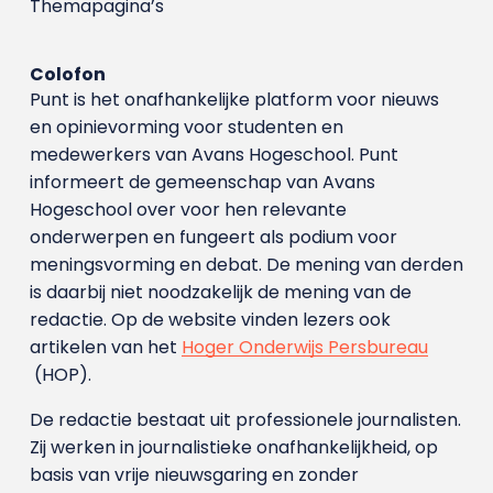
Themapagina’s
Colofon
Punt is het onafhankelijke platform voor nieuws
en opinievorming voor studenten en
medewerkers van Avans Hoge­school. Punt
informeert de gemeenschap van Avans
Hogeschool over voor hen relevante
onderwerpen en fungeert als podium voor
meningsvorming en debat. De mening van derden
is daarbij niet noodzakelijk de mening van de
redactie. Op de website vinden lezers ook
artikelen van het
Hoger Onderwijs Persbureau
(HOP).
De redactie bestaat uit professionele journalisten.
Zij werken in journalistieke onafhankelijkheid, op
basis van vrije nieuwsgaring en zonder