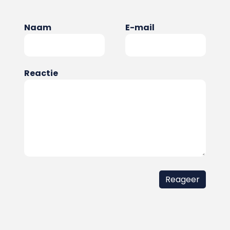
Naam
E-mail
Reactie