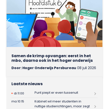
Samen de krimp opvangen: eerst in het
mbo, daarna ook in het hoger onderwijs
Door: Hoger Onderwijs Persbureau
08 juli 2026
Laatste nieuws
Punt piept er even tussenuit
di 11:00
ma 10:15
Kabinet wil meer studenten in
nuttige studierichtingen, maar zegt