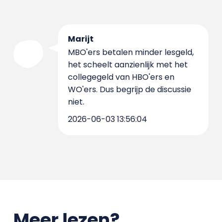
Marijt
MBO'ers betalen minder lesgeld,
het scheelt aanzienlijk met het
collegegeld van HBO'ers en
WO'ers. Dus begrijp de discussie
niet.
2026-06-03 13:56:04
Meer lezen?