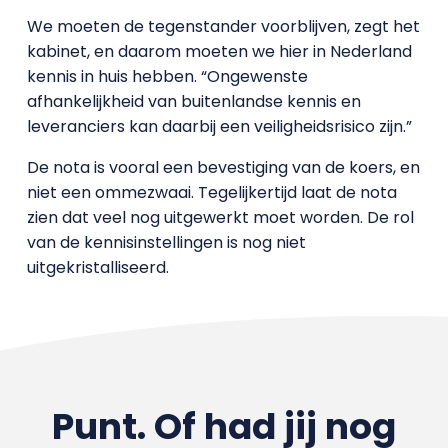
We moeten de tegenstander voorblijven, zegt het
kabinet, en daarom moeten we hier in Nederland
kennis in huis hebben. “Ongewenste
afhankelijkheid van buitenlandse kennis en
leveranciers kan daarbij een veiligheidsrisico zijn.”
De nota is vooral een bevestiging van de koers, en
niet een ommezwaai. Tegelijkertijd laat de nota
zien dat veel nog uitgewerkt moet worden. De rol
van de kennisinstellingen is nog niet
uitgekristalliseerd.
Punt. Of had jij nog