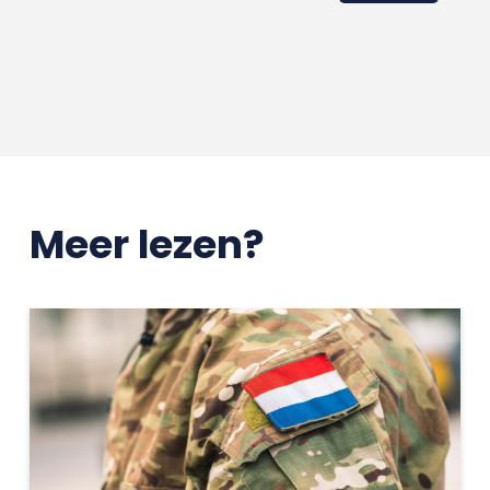
Meer lezen?