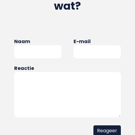
wat?
Naam
E-mail
Reactie