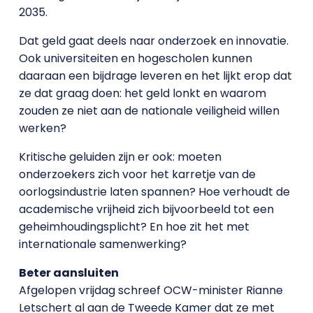
2035.
Dat geld gaat deels naar onderzoek en innovatie.
Ook universiteiten en hogescholen kunnen
daaraan een bijdrage leveren en het lijkt erop dat
ze dat graag doen: het geld lonkt en waarom
zouden ze niet aan de nationale veiligheid willen
werken?
Kritische geluiden zijn er ook: moeten
onderzoekers zich voor het karretje van de
oorlogsindustrie laten spannen? Hoe verhoudt de
academische vrijheid zich bijvoorbeeld tot een
geheimhoudingsplicht? En hoe zit het met
internationale samenwerking?
Beter aansluiten
Afgelopen vrijdag schreef OCW-minister Rianne
Letschert al aan de Tweede Kamer dat ze met