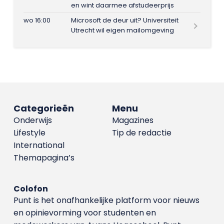
en wint daarmee afstudeerprijs
wo 16:00
Microsoft de deur uit? Universiteit
Utrecht wil eigen mailomgeving
Categorieën
Menu
Onderwijs
Magazines
Lifestyle
Tip de redactie
International
Themapagina’s
Colofon
Punt is het onafhankelijke platform voor nieuws
en opinievorming voor studenten en