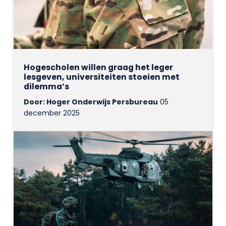
Hogescholen willen graag het leger
lesgeven, universiteiten stoeien met
dilemma’s
Door: Hoger Onderwijs Persbureau
05
december 2025