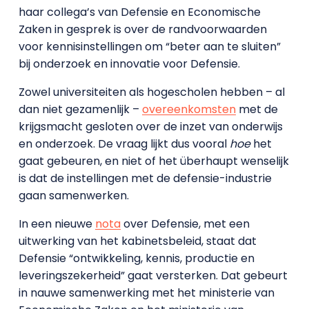
haar collega’s van Defensie en Economische
Zaken in gesprek is over de randvoorwaarden
voor kennisinstellingen om “beter aan te sluiten”
bij onderzoek en innovatie voor Defensie.
Zowel universiteiten als hogescholen hebben – al
dan niet gezamenlijk –
overeenkomsten
met de
krijgsmacht gesloten over de inzet van onderwijs
en onderzoek. De vraag lijkt dus vooral
hoe
het
gaat gebeuren, en niet of het überhaupt wenselijk
is dat de instellingen met de defensie-industrie
gaan samenwerken.
In een nieuwe
nota
over Defensie, met een
uitwerking van het kabinetsbeleid, staat dat
Defensie “ontwikkeling, kennis, productie en
leveringszekerheid” gaat versterken. Dat gebeurt
in nauwe samenwerking met het ministerie van