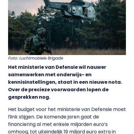
Foto: Luchtmobiele Brigade
Het ministerie van Defensie wil nauwer
samenwerken met onderwijs- en
kennisinstellingen, staat in een nieuwe nota.
Over de precieze voorwaarden lopen de
gesprekken nog.
Het budget voor het ministerie van Defensie moet
flink stijgen. De komende jaren gaat de
financiering al met enkele miljarden euro’s
omhoog, tot uiteindelijk 19 miljard euro extra in