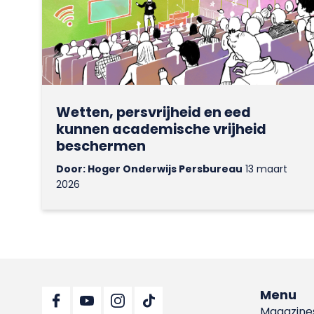
Wetten, persvrijheid en eed
kunnen academische vrijheid
beschermen
Door: Hoger Onderwijs Persbureau
13 maart
2026
Menu
Magazine