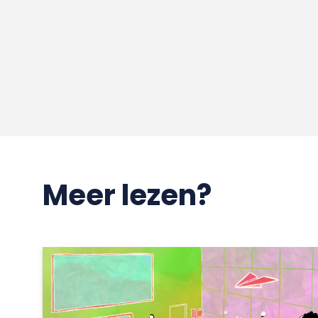
Meer lezen?