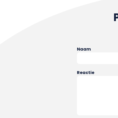
Naam
Reactie