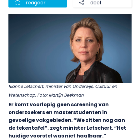
reageer
deel
Rianne Letschert, minister van Onderwijs, Cultuur en
Wetenschap. Foto: Martijn Beekman
Er komt voorlopig geen screening van
onderzoekers en masterstudenten in
gevoelige vakgebieden. “We zitten nog aan
de tekentafel”, zegt minister Letschert. “Het
huidige voorstel was niet haalbaar.”