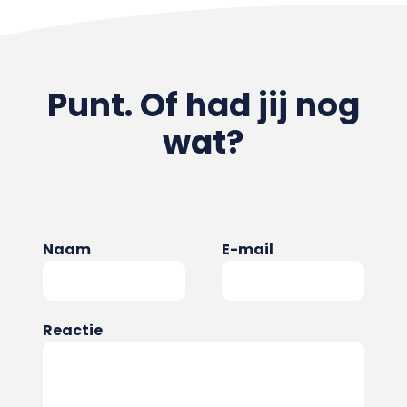
Punt. Of had jij nog
wat?
Naam
E-mail
Reactie