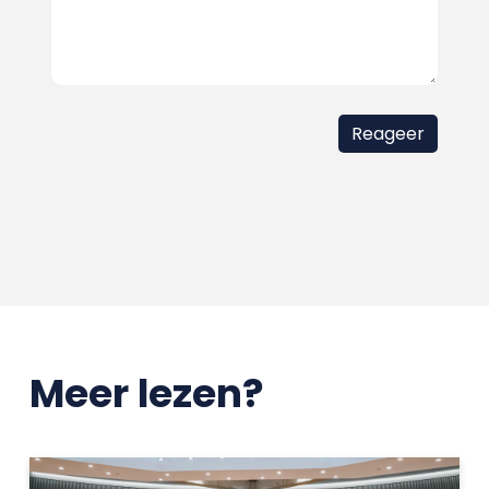
Meer lezen?