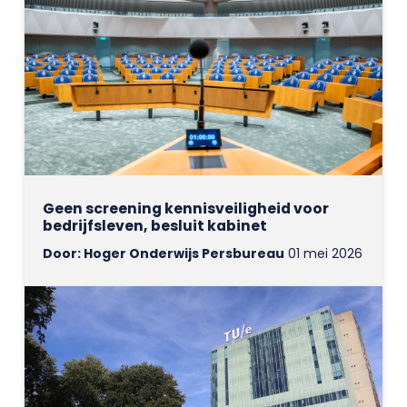
Geen screening kennisveiligheid voor
bedrijfsleven, besluit kabinet
Door: Hoger Onderwijs Persbureau
01 mei 2026