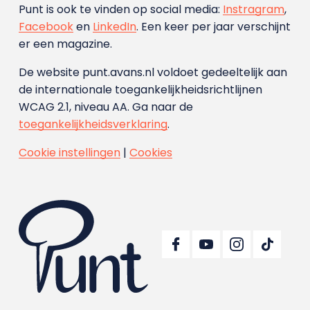
Punt is ook te vinden op social media:
Instragram
,
Facebook
en
LinkedIn
. Een keer per jaar verschijnt
er een magazine.
De website punt.avans.nl voldoet gedeeltelijk aan
de internationale toegankelijkheidsrichtlijnen
WCAG 2.1, niveau AA. Ga naar de
toegankelijkheidsverklaring
.
Cookie instellingen
|
Cookies