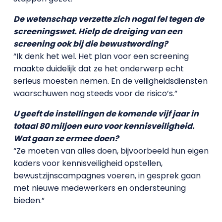
De wetenschap verzette zich nogal fel tegen de
screeningswet. Hielp de dreiging van een
screening ook bij die bewustwording?
“Ik denk het wel. Het plan voor een screening
maakte duidelijk dat ze het onderwerp echt
serieus moesten nemen. En de veiligheidsdiensten
waarschuwen nog steeds voor de risico’s.”
U geeft de instellingen de komende vijf jaar in
totaal 80 miljoen euro voor kennisveiligheid.
Wat gaan ze ermee doen?
“Ze moeten van alles doen, bijvoorbeeld hun eigen
kaders voor kennisveiligheid opstellen,
bewustzijnscampagnes voeren, in gesprek gaan
met nieuwe medewerkers en ondersteuning
bieden.”