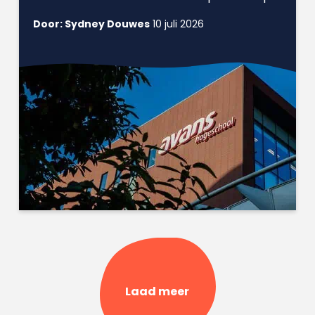
Door: Sydney Douwes
10 juli 2026
Laad meer