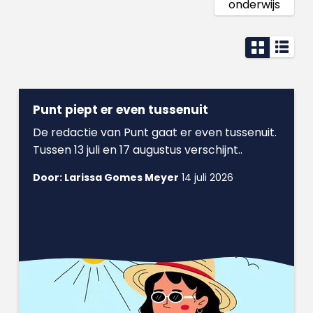
onderwijs
Punt piept er even tussenuit
De redactie van Punt gaat er even tussenuit.
Tussen 13 juli en 17 augustus verschijnt..
Door: Larissa Gomes Meyer
14 juli 2026