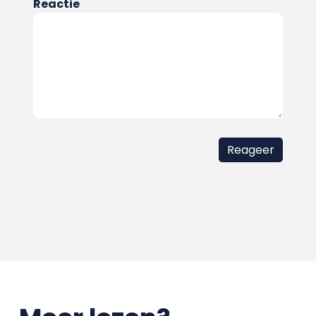
Reactie