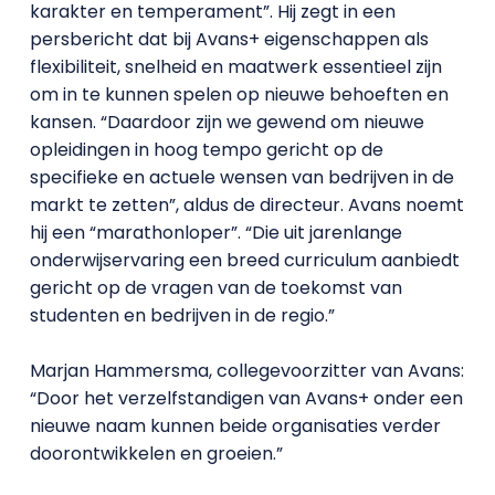
karakter en temperament”. Hij zegt in een
persbericht dat bij Avans+ eigenschappen als
flexibiliteit, snelheid en maatwerk essentieel zijn
om in te kunnen spelen op nieuwe behoeften en
kansen. “Daardoor zijn we gewend om nieuwe
opleidingen in hoog tempo gericht op de
specifieke en actuele wensen van bedrijven in de
markt te zetten”, aldus de directeur. Avans noemt
hij een “marathonloper”. “Die uit jarenlange
onderwijservaring een breed curriculum aanbiedt
gericht op de vragen van de toekomst van
studenten en bedrijven in de regio.”
Marjan Hammersma, collegevoorzitter van Avans:
“Door het verzelfstandigen van Avans+ onder een
nieuwe naam kunnen beide organisaties verder
doorontwikkelen en groeien.”