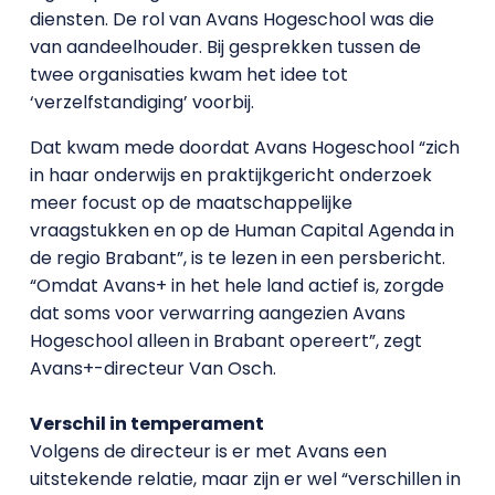
diensten. De rol van Avans Hogeschool was die
van aandeelhouder. Bij gesprekken tussen de
twee organisaties kwam het idee tot
‘verzelfstandiging’ voorbij.
Dat kwam mede doordat Avans Hogeschool “zich
in haar onderwijs en praktijkgericht onderzoek
meer focust op de maatschappelijke
vraagstukken en op de Human Capital Agenda in
de regio Brabant”, is te lezen in een persbericht.
“Omdat Avans+ in het hele land actief is, zorgde
dat soms voor verwarring aangezien Avans
Hogeschool alleen in Brabant opereert”, zegt
Avans+-directeur Van Osch.
Verschil in temperament
Volgens de directeur is er met Avans een
uitstekende relatie, maar zijn er wel “verschillen in