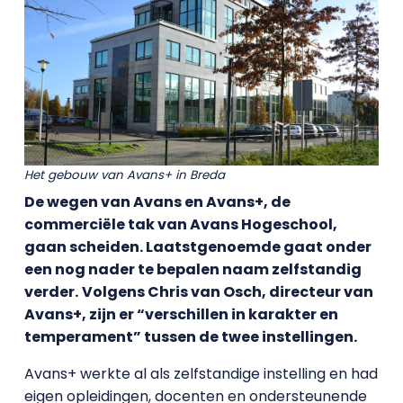
Het gebouw van Avans+ in Breda
De wegen van Avans en Avans+, de
commerciële tak van Avans Hogeschool,
gaan scheiden. Laatstgenoemde gaat onder
een nog nader te bepalen naam zelfstandig
verder.
Volgens Chris van Osch, directeur van
Avans+, zijn er “verschillen in karakter en
temperament” tussen de twee instellingen.
Avans+ werkte al als zelfstandige instelling en had
eigen opleidingen, docenten en ondersteunende