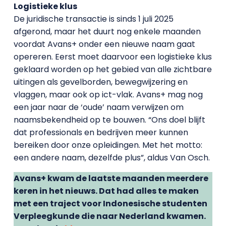
Logistieke klus
De juridische transactie is sinds 1 juli 2025
afgerond, maar het duurt nog enkele maanden
voordat Avans+ onder een nieuwe naam gaat
opereren. Eerst moet daarvoor een logistieke klus
geklaard worden op het gebied van alle zichtbare
uitingen als gevelborden, bewegwijzering en
vlaggen, maar ook op ict-vlak. Avans+ mag nog
een jaar naar de ‘oude’ naam verwijzen om
naamsbekendheid op te bouwen. “Ons doel blijft
dat professionals en bedrijven meer kunnen
bereiken door onze opleidingen. Met het motto:
een andere naam, dezelfde plus”, aldus Van Osch.
Avans+ kwam de laatste maanden meerdere
keren in het nieuws. Dat had alles te maken
met een traject voor Indonesische studenten
Verpleegkunde die naar Nederland kwamen.