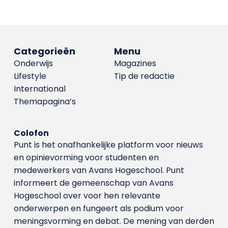
Categorieën
Menu
Onderwijs
Magazines
Lifestyle
Tip de redactie
International
Themapagina’s
Colofon
Punt is het onafhankelijke platform voor nieuws
en opinievorming voor studenten en
medewerkers van Avans Hoge­school. Punt
informeert de gemeenschap van Avans
Hogeschool over voor hen relevante
onderwerpen en fungeert als podium voor
meningsvorming en debat. De mening van derden