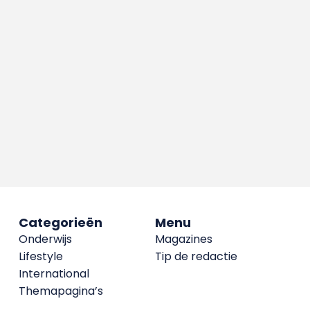
Categorieën
Menu
Onderwijs
Magazines
Lifestyle
Tip de redactie
International
Themapagina’s