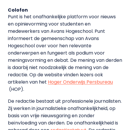
Colofon
Punt is het onafhankelijke platform voor nieuws
en opinievorming voor studenten en
medewerkers van Avans Hoge­school. Punt
informeert de gemeenschap van Avans
Hogeschool over voor hen relevante
onderwerpen en fungeert als podium voor
meningsvorming en debat. De mening van derden
is daarbij niet noodzakelijk de mening van de
redactie. Op de website vinden lezers ook
artikelen van het
Hoger Onderwijs Persbureau
(HOP).
De redactie bestaat uit professionele journalisten.
Zij werken in journalistieke onafhankelijkheid, op
basis van vrije nieuwsgaring en zonder
beïnvloeding van derden. De onafhankelijkheid is