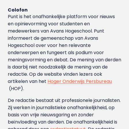
Colofon
Punt is het onafhankelijke platform voor nieuws
en opinievorming voor studenten en
medewerkers van Avans Hoge­school. Punt
informeert de gemeenschap van Avans
Hogeschool over voor hen relevante
onderwerpen en fungeert als podium voor
meningsvorming en debat. De mening van derden
is daarbij niet noodzakelijk de mening van de
redactie. Op de website vinden lezers ook
artikelen van het
Hoger Onderwijs Persbureau
(HOP).
De redactie bestaat uit professionele journalisten.
Zij werken in journalistieke onafhankelijkheid, op
basis van vrije nieuwsgaring en zonder
beïnvloeding van derden. De onafhankelijkheid is