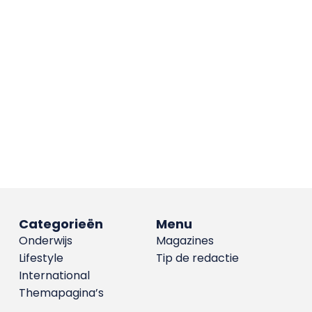
Categorieën
Menu
Onderwijs
Magazines
Lifestyle
Tip de redactie
International
Themapagina’s