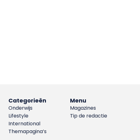
Categorieën
Menu
Onderwijs
Magazines
Lifestyle
Tip de redactie
International
Themapagina’s