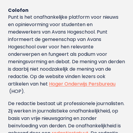
Colofon
Punt is het onafhankelijke platform voor nieuws
en opinievorming voor studenten en
medewerkers van Avans Hoge­school. Punt
informeert de gemeenschap van Avans
Hogeschool over voor hen relevante
onderwerpen en fungeert als podium voor
meningsvorming en debat. De mening van derden
is daarbij niet noodzakelijk de mening van de
redactie. Op de website vinden lezers ook
artikelen van het
Hoger Onderwijs Persbureau
(HOP).
De redactie bestaat uit professionele journalisten.
Zij werken in journalistieke onafhankelijkheid, op
basis van vrije nieuwsgaring en zonder
beïnvloeding van derden. De onafhankelijkheid is