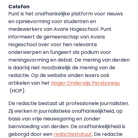
Colofon
Punt is het onafhankelijke platform voor nieuws
en opinievorming voor studenten en
medewerkers van Avans Hoge­school. Punt
informeert de gemeenschap van Avans
Hogeschool over voor hen relevante
onderwerpen en fungeert als podium voor
meningsvorming en debat. De mening van derden
is daarbij niet noodzakelijk de mening van de
redactie. Op de website vinden lezers ook
artikelen van het
Hoger Onderwijs Persbureau
(HOP).
De redactie bestaat uit professionele journalisten.
Zij werken in journalistieke onafhankelijkheid, op
basis van vrije nieuwsgaring en zonder
beïnvloeding van derden. De onafhankelijkheid is
geborgd door een
redactiestatuut
. De redactie