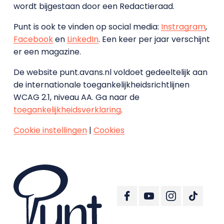
wordt bijgestaan door een Redactieraad.
Punt is ook te vinden op social media:
Instragram
,
Facebook
en
LinkedIn
. Een keer per jaar verschijnt
er een magazine.
De website punt.avans.nl voldoet gedeeltelijk aan
de internationale toegankelijkheidsrichtlijnen
WCAG 2.1, niveau AA. Ga naar de
toegankelijkheidsverklaring
.
Cookie instellingen
|
Cookies