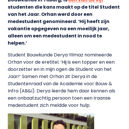
studenten die kans maakt op de titel Student
van het Jaar. Orhan werd door een
medestudent genomineerd. ‘Hij heeft zijn
vakantie opgegeven na een moeilijk jaar,
alleen om een medestudent in nood te
helpen.’
Student Bouwkunde Derya Yilmaz nomineerde
Orhan voor de eretitel. ‘Hij is een topper en een
doorzetter en in mijn ogen de Student van het
Jaar!’ Samen met Orhan zit Derya in de
Studentenraad van de Academie voor Bouw &
Infra (AB&I). Derya leerde hem daar kennen als
een onbaatzuchtig persoon toen een Iraanse
medestudent zich meldde voor hulp.