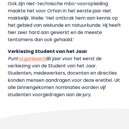
Ook zijn niet-technische mbo-vooropleiding
maakte het voor Orhan in het eerste jaar niet
makkelijk. Welie: ‘Het ontbrak hem aan kennis op
het gebied van wiskunde en natuurkunde. Hij heeft
hier zeer hard aan gewerkt en de meeste
tentamens dan ook gehaald.’
Verkiezing Student van het Jaar
Punt
organiseert
dit jaar voor het eerst de
verkiezing van de Student van het Jaar.
Studenten, medewerkers, docenten en directies
konden mensen aandragen voor deze eretitel. Uit
alle binnengekomen nominaties worden vijf
studenten voorgedragen aan de jury.