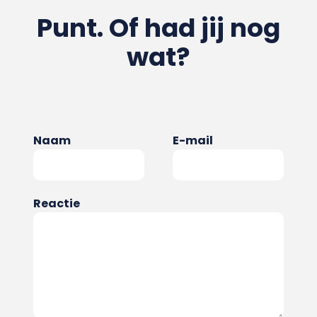
Punt. Of had jij nog
wat?
Naam
E-mail
Reactie