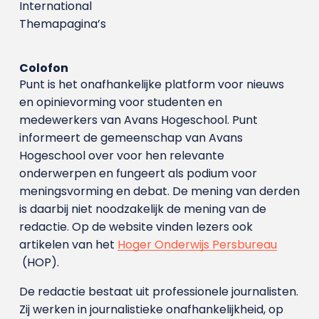
International
Themapagina’s
Colofon
Punt is het onafhankelijke platform voor nieuws
en opinievorming voor studenten en
medewerkers van Avans Hoge­school. Punt
informeert de gemeenschap van Avans
Hogeschool over voor hen relevante
onderwerpen en fungeert als podium voor
meningsvorming en debat. De mening van derden
is daarbij niet noodzakelijk de mening van de
redactie. Op de website vinden lezers ook
artikelen van het
Hoger Onderwijs Persbureau
(HOP).
De redactie bestaat uit professionele journalisten.
Zij werken in journalistieke onafhankelijkheid, op