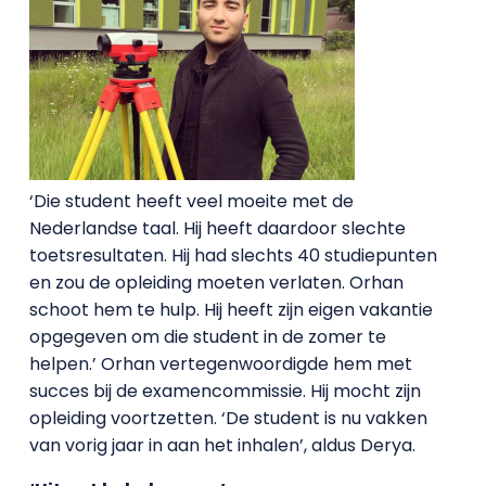
‘Die student heeft veel moeite met de
Nederlandse taal. Hij heeft daardoor slechte
toetsresultaten. Hij had slechts 40 studiepunten
en zou de opleiding moeten verlaten. Orhan
schoot hem te hulp. Hij heeft zijn eigen vakantie
opgegeven om die student in de zomer te
helpen.’ Orhan vertegenwoordigde hem met
succes bij de examencommissie. Hij mocht zijn
opleiding voortzetten. ‘De student is nu vakken
van vorig jaar in aan het inhalen’, aldus Derya.