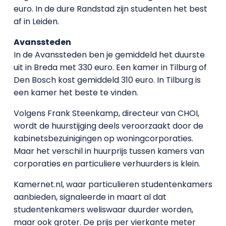
euro. In de dure Randstad zijn studenten het best
af in Leiden.
Avanssteden
In de Avanssteden ben je gemiddeld het duurste
uit in Breda met 330 euro. Een kamer in Tilburg of
Den Bosch kost gemiddeld 310 euro. In Tilburg is
een kamer het beste te vinden.
Volgens Frank Steenkamp, directeur van CHOI,
wordt de huurstijging deels veroorzaakt door de
kabinetsbezuinigingen op woningcorporaties.
Maar het verschil in huurprijs tussen kamers van
corporaties en particuliere verhuurders is klein.
Kamernet.nl, waar particulieren studentenkamers
aanbieden, signaleerde in maart al dat
studentenkamers weliswaar duurder worden,
maar ook groter. De prijs per vierkante meter