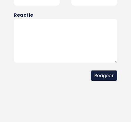
Reactie