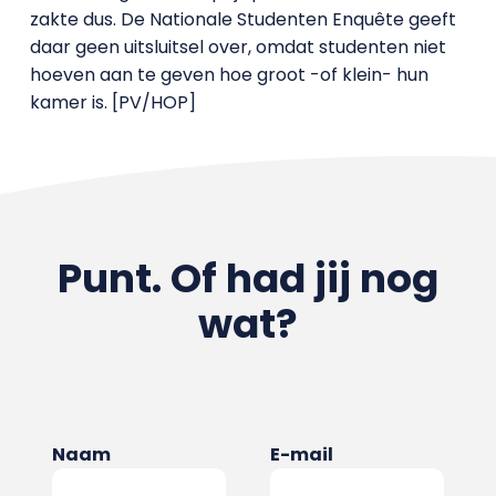
zakte dus. De Nationale Studenten Enquête geeft
daar geen uitsluitsel over, omdat studenten niet
hoeven aan te geven hoe groot -of klein- hun
kamer is. [PV/HOP]
Punt. Of had jij nog
wat?
Naam
E-mail