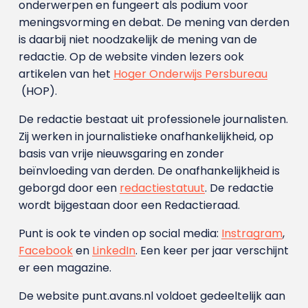
onderwerpen en fungeert als podium voor
meningsvorming en debat. De mening van derden
is daarbij niet noodzakelijk de mening van de
redactie. Op de website vinden lezers ook
artikelen van het
Hoger Onderwijs Persbureau
(HOP).
De redactie bestaat uit professionele journalisten.
Zij werken in journalistieke onafhankelijkheid, op
basis van vrije nieuwsgaring en zonder
beïnvloeding van derden. De onafhankelijkheid is
geborgd door een
redactiestatuut
. De redactie
wordt bijgestaan door een Redactieraad.
Punt is ook te vinden op social media:
Instragram
,
Facebook
en
LinkedIn
. Een keer per jaar verschijnt
er een magazine.
De website punt.avans.nl voldoet gedeeltelijk aan