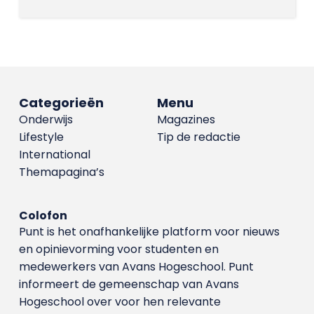
Categorieën
Menu
Onderwijs
Magazines
Lifestyle
Tip de redactie
International
Themapagina’s
Colofon
Punt is het onafhankelijke platform voor nieuws
en opinievorming voor studenten en
medewerkers van Avans Hoge­school. Punt
informeert de gemeenschap van Avans
Hogeschool over voor hen relevante