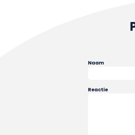
Naam
Reactie