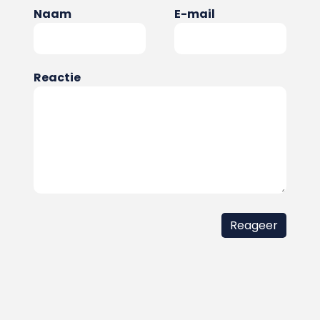
Naam
E-mail
Reactie