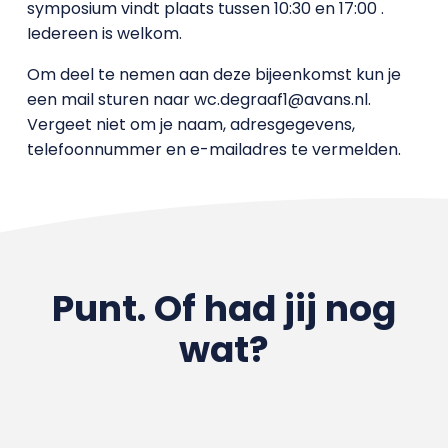
symposium vindt plaats tussen 10:30 en 17:00 .
Iedereen is welkom.
Om deel te nemen aan deze bijeenkomst kun je
een mail sturen naar wc.degraaf1@avans.nl.
Vergeet niet om je naam, adresgegevens,
telefoonnummer en e-mailadres te vermelden.
Punt. Of had jij nog
wat?