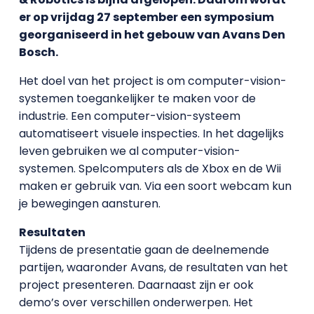
er op vrijdag 27 september een symposium
georganiseerd in het gebouw van Avans Den
Bosch.
Het doel van het project is om computer-vision-
systemen toegankelijker te maken voor de
industrie. Een computer-vision-systeem
automatiseert visuele inspecties. In het dagelijks
leven gebruiken we al computer-vision-
systemen. Spelcomputers als de Xbox en de Wii
maken er gebruik van. Via een soort webcam kun
je bewegingen aansturen.
Resultaten
Tijdens de presentatie gaan de deelnemende
partijen, waaronder Avans, de resultaten van het
project presenteren. Daarnaast zijn er ook
demo’s over verschillen onderwerpen. Het