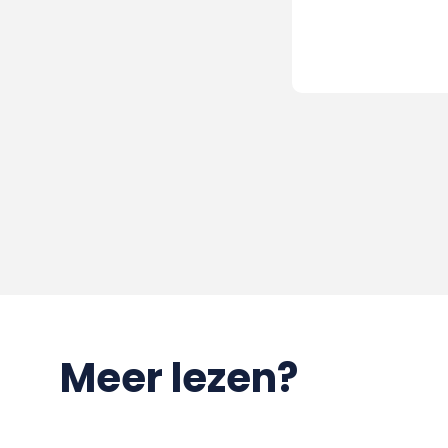
Meer lezen?