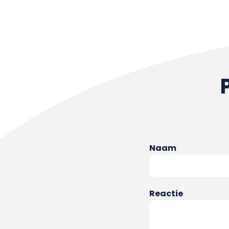
Naam
Reactie