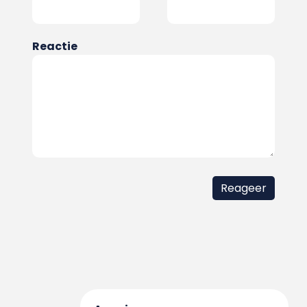
Reactie