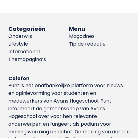
Categorieën
Menu
Onderwijs
Magazines
Lifestyle
Tip de redactie
International
Themapagina’s
Colofon
Punt is het onafhankelijke platform voor nieuws
en opinievorming voor studenten en
medewerkers van Avans Hoge­school. Punt
informeert de gemeenschap van Avans
Hogeschool over voor hen relevante
onderwerpen en fungeert als podium voor
meningsvorming en debat. De mening van derden