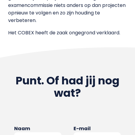
examencommissie niets anders op dan projecten
opnieuw te volgen en zo zijn houding te
verbeteren.
Het COBEX heeft de zaak ongegrond verklaard.
Punt. Of had jij nog
wat?
Naam
E-mail