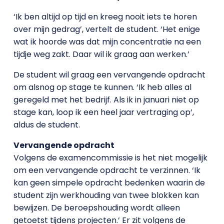
‘Ik ben altijd op tijd en kreeg nooit iets te horen
over mijn gedrag’, vertelt de student. ‘Het enige
wat ik hoorde was dat mijn concentratie na een
tijdje weg zakt. Daar wil ik graag aan werken.’
De student wil graag een vervangende opdracht
om alsnog op stage te kunnen. ‘Ik heb alles al
geregeld met het bedrijf. Als ik in januari niet op
stage kan, loop ik een heel jaar vertraging op’,
aldus de student.
Vervangende opdracht
Volgens de examencommissie is het niet mogelijk
om een vervangende opdracht te verzinnen. ‘Ik
kan geen simpele opdracht bedenken waarin de
student zijn werkhouding van twee blokken kan
bewijzen. De beroepshouding wordt alleen
getoetst tijdens projecten.’ Er zit volgens de