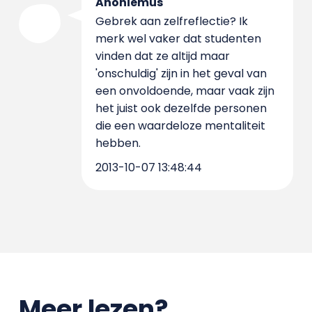
Anoniemus
Gebrek aan zelfreflectie? Ik
merk wel vaker dat studenten
vinden dat ze altijd maar
'onschuldig' zijn in het geval van
een onvoldoende, maar vaak zijn
het juist ook dezelfde personen
die een waardeloze mentaliteit
hebben.
2013-10-07 13:48:44
Meer lezen?