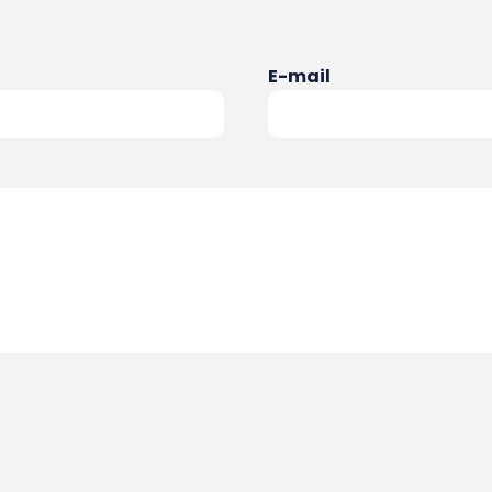
E-mail