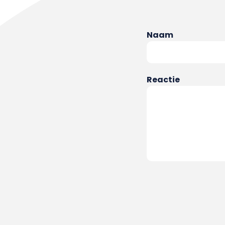
Naam
Reactie