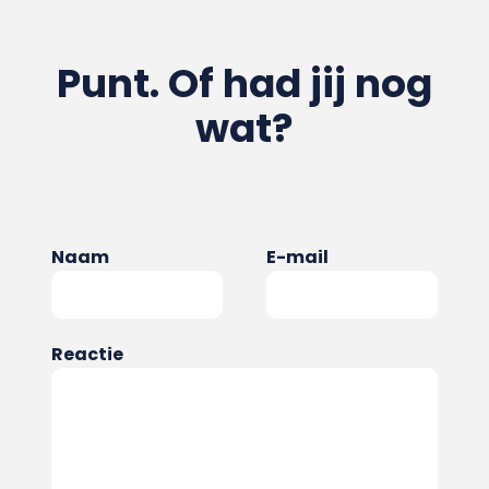
Punt. Of had jij nog
wat?
Naam
E-mail
Reactie