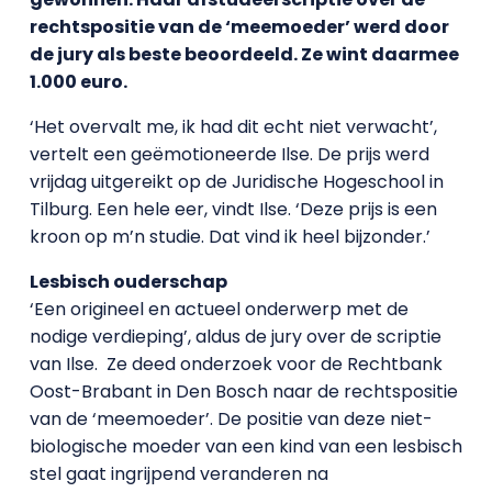
rechtspositie van de ‘meemoeder’ werd door
de jury als beste beoordeeld. Ze wint daarmee
1.000 euro.
‘Het overvalt me, ik had dit echt niet verwacht’,
vertelt een geëmotioneerde Ilse. De prijs werd
vrijdag uitgereikt op de Juridische Hogeschool in
Tilburg. Een hele eer, vindt Ilse. ‘Deze prijs is een
kroon op m’n studie. Dat vind ik heel bijzonder.’
Lesbisch ouderschap
‘Een origineel en actueel onderwerp met de
nodige verdieping’, aldus de jury over de scriptie
van Ilse. Ze deed onderzoek voor de Rechtbank
Oost-Brabant in Den Bosch naar de rechtspositie
van de ‘meemoeder’. De positie van deze niet-
biologische moeder van een kind van een lesbisch
stel gaat ingrijpend veranderen na