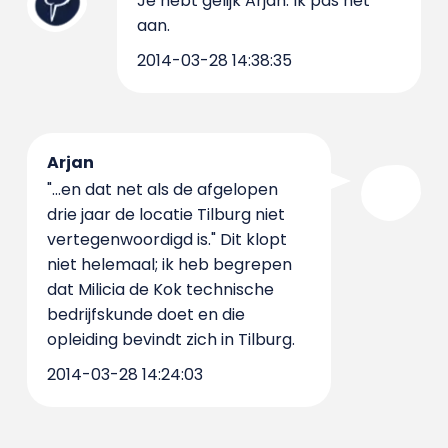
Je hebt gelijk Arjan. Ik pas het
aan.
2014-03-28 14:38:35
Arjan
"...en dat net als de afgelopen
drie jaar de locatie Tilburg niet
vertegenwoordigd is." Dit klopt
niet helemaal; ik heb begrepen
dat Milicia de Kok technische
bedrijfskunde doet en die
opleiding bevindt zich in Tilburg.
2014-03-28 14:24:03