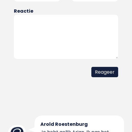
Reactie
Arold Roestenburg