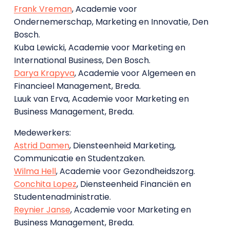
Frank Vreman
, Academie voor
Ondernemerschap, Marketing en Innovatie, Den
Bosch.
Kuba Lewicki, Academie voor Marketing en
International Business, Den Bosch.
Darya Krapyva
, Academie voor Algemeen en
Financieel Management, Breda.
Luuk van Erva, Academie voor Marketing en
Business Management, Breda.
Medewerkers:
Astrid Damen
, Diensteenheid Marketing,
Communicatie en Studentzaken.
Wilma Hell
, Academie voor Gezondheidszorg.
Conchita Lopez
, Diensteenheid Financiën en
Studentenadministratie.
Reynier Janse
, Academie voor Marketing en
Business Management, Breda.