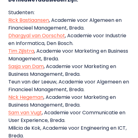
Studenten:
Rick Bastiaansen
, Academie voor Algemeen en
Financieel Management, Breda.
Dhargyal van Oorschot
, Academie voor Industrie
en Informatica, Den Bosch.
Tim Zijlstra
, Academie voor Marketing en Business
Management, Breda.
Sasja van Dam
, Academie voor Marketing en
Business Management, Breda.
Teun van der Leeuw, Academie voor Algemeen en
Financieel Management, Breda.
Nick Hegeman
, Academie voor Marketing en
Business Management, Breda.
Sam van Vugt
, Academie voor Communicatie en
User Experience, Breda.
Milicia de Kok, Academie voor Engineering en ICT,
Breda.