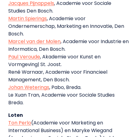
Jacques Pijnappels
, Academie voor Sociale
Studies Den Bosch.
Martin Spierings
, Academie voor
Ondernemerschap, Marketing en Innovatie, Den
Bosch.
Marcel van der Molen
, Academie voor Industrie en
Informatica, Den Bosch.
Paul Veroude
, Akademie voor Kunst en
Vormgeving| St. Joost.
René Warnaar, Academie voor Financieel
Management, Den Bosch.
Johan Weterings
, Pabo, Breda.
Le Xuan Tran, Academie voor Sociale Studies
Breda.
Loten
Ton Perlo
(Academie voor Marketing en
International Business) en Maryke Wiegand