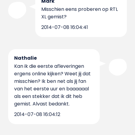
Mark
Misschien eens proberen op RTL
XL gemist?
2014-07-08 16:04:41
Nathalie
Kan ik die eerste afleveringen
ergens online kijken? Weet jij dat
misschien? Ik ben net als jij fan
van het eerste uur en baaaaaal
als een stekker dat ik dit heb
gemist. Alvast bedankt.
2014-07-08 16:04:12