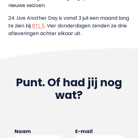
nieuwe seizoen.
24: Live Another Day is vanaf 3 juli een maand lang
te zien bij
RTL 5
. Vier donderdagen zenden ze drie
afleveringen achter elkaar uit.
Punt. Of had jij nog
wat?
Naam
E-mail