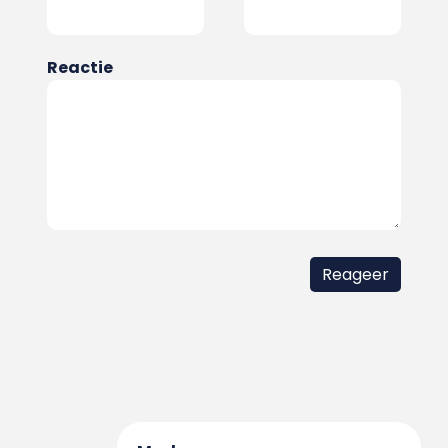
Reactie