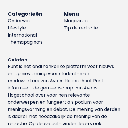
Categorieën
Menu
Onderwijs
Magazines
Lifestyle
Tip de redactie
International
Themapagina’s
Colofon
Punt is het onafhankelijke platform voor nieuws
en opinievorming voor studenten en
medewerkers van Avans Hoge­school. Punt
informeert de gemeenschap van Avans
Hogeschool over voor hen relevante
onderwerpen en fungeert als podium voor
meningsvorming en debat. De mening van derden
is daarbij niet noodzakelijk de mening van de
redactie. Op de website vinden lezers ook