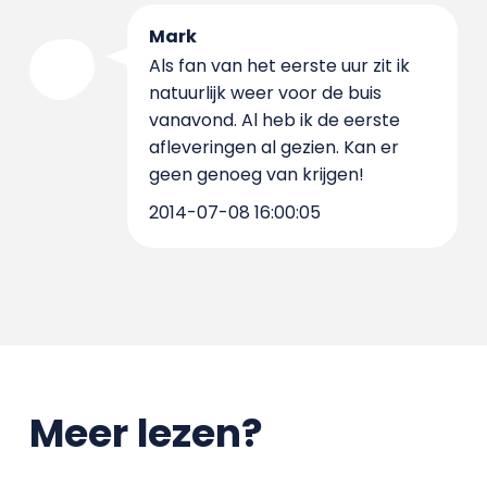
Mark
Als fan van het eerste uur zit ik
natuurlijk weer voor de buis
vanavond. Al heb ik de eerste
afleveringen al gezien. Kan er
geen genoeg van krijgen!
2014-07-08 16:00:05
Meer lezen?