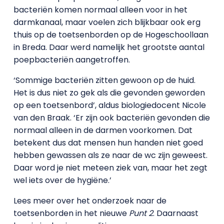
bacteriën komen normaal alleen voor in het
darmkanaal, maar voelen zich blijkbaar ook erg
thuis op de toetsenborden op de Hogeschoollaan
in Breda. Daar werd namelijk het grootste aantal
poepbacteriën aangetroffen.
‘Sommige bacteriën zitten gewoon op de huid.
Het is dus niet zo gek als die gevonden geworden
op een toetsenbord’, aldus biologiedocent Nicole
van den Braak. ‘Er zijn ook bacteriën gevonden die
normaal alleen in de darmen voorkomen. Dat
betekent dus dat mensen hun handen niet goed
hebben gewassen als ze naar de wc zijn geweest.
Daar word je niet meteen ziek van, maar het zegt
wel iets over de hygiëne.’
Lees meer over het onderzoek naar de
toetsenborden in het nieuwe
Punt 2
. Daarnaast