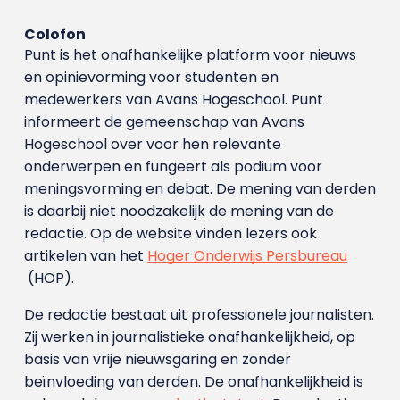
Colofon
Punt is het onafhankelijke platform voor nieuws
en opinievorming voor studenten en
medewerkers van Avans Hoge­school. Punt
informeert de gemeenschap van Avans
Hogeschool over voor hen relevante
onderwerpen en fungeert als podium voor
meningsvorming en debat. De mening van derden
is daarbij niet noodzakelijk de mening van de
redactie. Op de website vinden lezers ook
artikelen van het
Hoger Onderwijs Persbureau
(HOP).
De redactie bestaat uit professionele journalisten.
Zij werken in journalistieke onafhankelijkheid, op
basis van vrije nieuwsgaring en zonder
beïnvloeding van derden. De onafhankelijkheid is