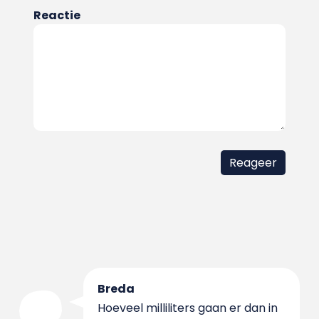
Reactie
Breda
Hoeveel milliliters gaan er dan in