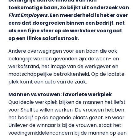
toekomstige baan, zo blijkt uit onderzoek van
First Employers
. Een meerderheid is het er over
eens dat doorgroeien binnen een bedrijf, net
als een fijne sfeer op de werkvloer voorgaat
op een flinke salarisstrook.
Andere overwegingen voor een baan die ook
belangrijk worden gevonden zijn: de woon- en
werkafstand, het imago van de werkgever en
maatschappelijke betrokkenheid. Op de laatste
plek komt een auto van de zaak.
Mannen vs vrouwen: favoriete werkplek
Qua ideale werkplek blijken de mannen het liefst
voor Shell te willen werken. De vrouwen hebben
het bedrijf op de negende plaats gezet. En waar
Unilever de winnaar is bij de vrouwen, staat het
voedingsmiddelenconcern bij de mannen op een