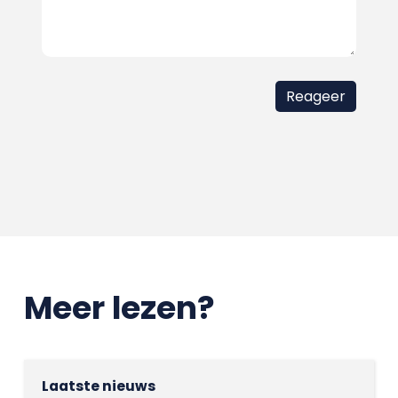
Meer lezen?
Laatste nieuws