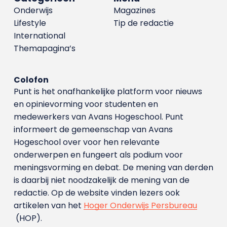
Onderwijs
Magazines
Lifestyle
Tip de redactie
International
Themapagina’s
Colofon
Punt is het onafhankelijke platform voor nieuws
en opinievorming voor studenten en
medewerkers van Avans Hoge­school. Punt
informeert de gemeenschap van Avans
Hogeschool over voor hen relevante
onderwerpen en fungeert als podium voor
meningsvorming en debat. De mening van derden
is daarbij niet noodzakelijk de mening van de
redactie. Op de website vinden lezers ook
artikelen van het
Hoger Onderwijs Persbureau
(HOP).