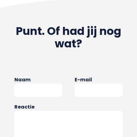
Punt. Of had jij nog
wat?
Naam
E-mail
Reactie