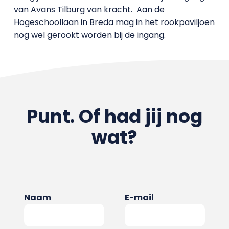
van Avans Tilburg van kracht. Aan de
Hogeschoollaan in Breda mag in het rookpaviljoen
nog wel gerookt worden bij de ingang.
Punt. Of had jij nog
wat?
Naam
E-mail