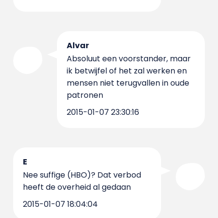
Alvar
Absoluut een voorstander, maar
ik betwijfel of het zal werken en
mensen niet terugvallen in oude
patronen
2015-01-07 23:30:16
E
Nee suffige (HBO)? Dat verbod
heeft de overheid al gedaan
2015-01-07 18:04:04