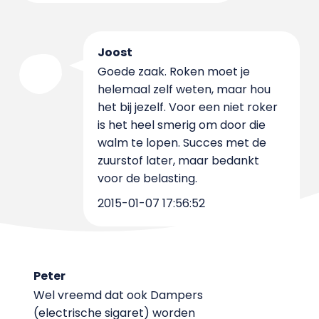
Joost
Goede zaak. Roken moet je
helemaal zelf weten, maar hou
het bij jezelf. Voor een niet roker
is het heel smerig om door die
walm te lopen. Succes met de
zuurstof later, maar bedankt
voor de belasting.
2015-01-07 17:56:52
Peter
Wel vreemd dat ook Dampers
(electrische sigaret) worden