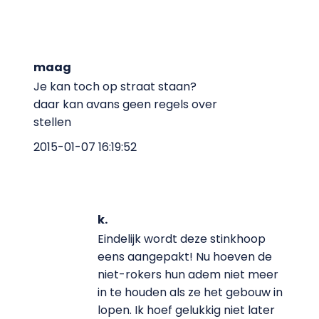
maag
Je kan toch op straat staan?
daar kan avans geen regels over
stellen
2015-01-07 16:19:52
k.
Eindelijk wordt deze stinkhoop
eens aangepakt! Nu hoeven de
niet-rokers hun adem niet meer
in te houden als ze het gebouw in
lopen. Ik hoef gelukkig niet later