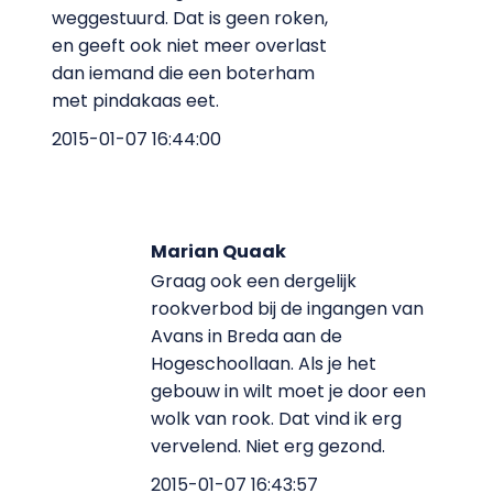
weggestuurd. Dat is geen roken,
en geeft ook niet meer overlast
dan iemand die een boterham
met pindakaas eet.
2015-01-07 16:44:00
Marian Quaak
Graag ook een dergelijk
rookverbod bij de ingangen van
Avans in Breda aan de
Hogeschoollaan. Als je het
gebouw in wilt moet je door een
wolk van rook. Dat vind ik erg
vervelend. Niet erg gezond.
2015-01-07 16:43:57