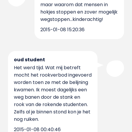
maar waarom dat mensen in
hokjes stoppen en zover mogelijk
wegstoppen...kinderachtig!
2015-01-08 15:20:36
oud student
Het werd tijd. Wat mij betreft
mocht het rookverbod ingevoerd
worden toen ze met de belijning
kwamen. Ik moest dagelijks een
weg banen door de stank en
rook van de rokende studenten.
Zelfs al je binnen stond kon je het
nog ruiken.
2015-01-08 00:40:46