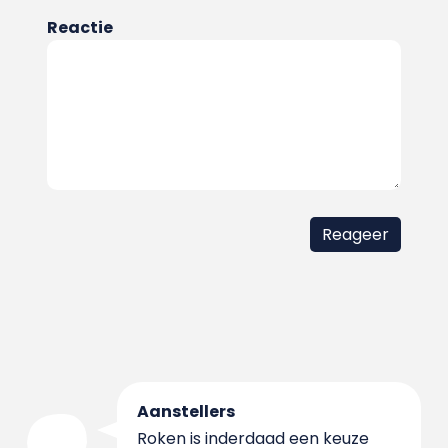
Reactie
Aanstellers
Roken is inderdaad een keuze