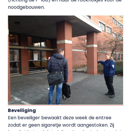
noodgebouwen.
Beveiliging
Een beveiliger bewaakt deze week de entree
zodat er geen sigaretje wordt aangestoken. Zij