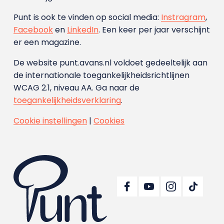
Punt is ook te vinden op social media:
Instragram
,
Facebook
en
LinkedIn
. Een keer per jaar verschijnt
er een magazine.
De website punt.avans.nl voldoet gedeeltelijk aan
de internationale toegankelijkheidsrichtlijnen
WCAG 2.1, niveau AA. Ga naar de
toegankelijkheidsverklaring
.
Cookie instellingen
|
Cookies