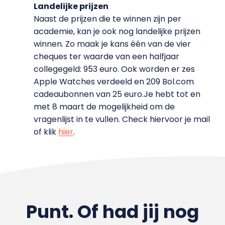
Landelijke prijzen
Naast de prijzen die te winnen zijn per
academie, kan je ook nog landelijke prijzen
winnen. Zo maak je kans één van de vier
cheques ter waarde van een halfjaar
collegegeld: 953 euro. Ook worden er zes
Apple Watches verdeeld en 209 Bol.com
cadeaubonnen van 25 euro.Je hebt tot en
met 8 maart de mogelijkheid om de
vragenlijst in te vullen. Check hiervoor je mail
of klik
hier
.
Punt. Of had jij nog