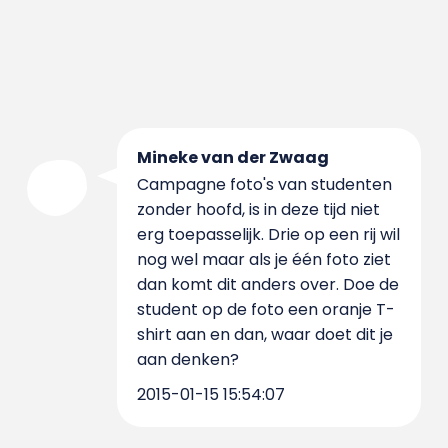
Mineke van der Zwaag
Campagne foto's van studenten
zonder hoofd, is in deze tijd niet
erg toepasselijk. Drie op een rij wil
nog wel maar als je één foto ziet
dan komt dit anders over. Doe de
student op de foto een oranje T-
shirt aan en dan, waar doet dit je
aan denken?
2015-01-15 15:54:07