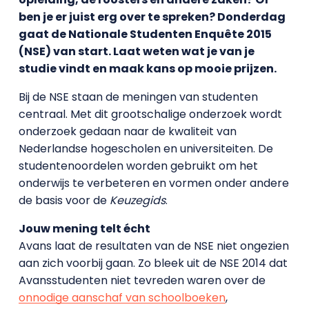
ben je er juist erg over te spreken? Donderdag
gaat de Nationale Studenten Enquête 2015
(NSE) van start. Laat weten wat je van je
studie vindt en maak kans op mooie prijzen.
Bij de NSE staan de meningen van studenten
centraal. Met dit grootschalige onderzoek wordt
onderzoek gedaan naar de kwaliteit van
Nederlandse hogescholen en universiteiten. De
studentenoordelen worden gebruikt om het
onderwijs te verbeteren en vormen onder andere
de basis voor de
Keuzegids
.
Jouw mening telt écht
Avans laat de resultaten van de NSE niet ongezien
aan zich voorbij gaan. Zo bleek uit de NSE 2014 dat
Avansstudenten niet tevreden waren over de
onnodige aanschaf van schoolboeken
,