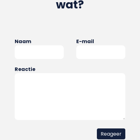
wat?
Naam
E-mail
Reactie