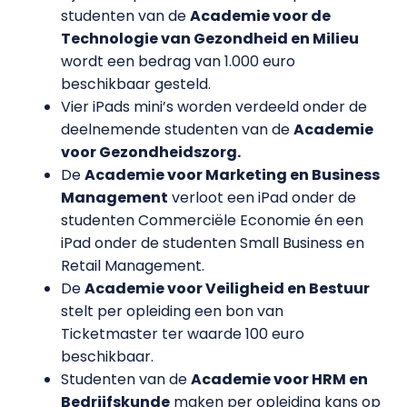
studenten van de
Academie voor de
Technologie van Gezondheid en Milieu
wordt een bedrag van 1.000 euro
beschikbaar gesteld.
Vier iPads mini’s worden verdeeld onder de
deelnemende studenten van de
Academie
voor Gezondheidszorg.
De
Academie voor Marketing en Business
Management
verloot een iPad onder de
studenten Commerciële Economie én een
iPad onder de studenten Small Business en
Retail Management.
De
Academie voor Veiligheid en Bestuur
stelt per opleiding een bon van
Ticketmaster ter waarde 100 euro
beschikbaar.
Studenten van de
Academie voor HRM en
Bedrijfskunde
maken per opleiding kans op