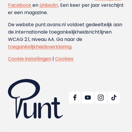
Facebook
en
LinkedIn
. Een keer per jaar verschijnt
er een magazine.
De website punt.avans.nl voldoet gedeeltelijk aan
de internationale toegankelijkheidsrichtlijnen
WCAG 2.1, niveau AA. Ga naar de
toegankelijkheidsverklaring
.
Cookie instellingen
|
Cookies