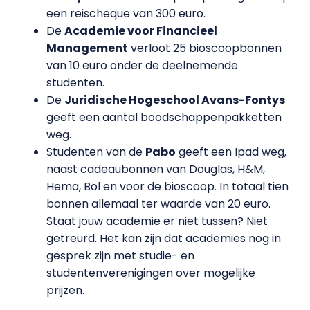
een reischeque van 300 euro.
De
Academie voor Financieel
Management
verloot 25 bioscoopbonnen
van 10 euro onder de deelnemende
studenten.
De
Juridische Hogeschool Avans-Fontys
geeft een aantal boodschappenpakketten
weg.
Studenten van de
Pabo
geeft een Ipad weg,
naast cadeaubonnen van Douglas, H&M,
Hema, Bol en voor de bioscoop. In totaal tien
bonnen allemaal ter waarde van 20 euro.
Staat jouw academie er niet tussen? Niet
getreurd. Het kan zijn dat academies nog in
gesprek zijn met studie- en
studentenverenigingen over mogelijke
prijzen.