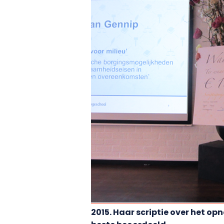
2015. Haar scriptie over het o