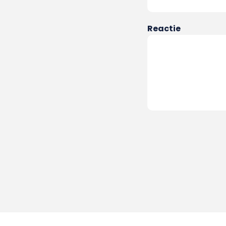
Reactie