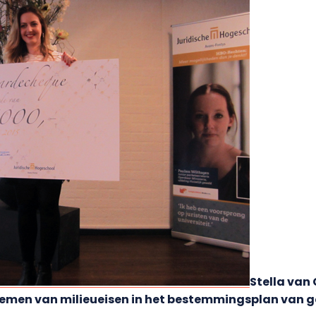
Stella van 
pnemen van milieueisen in het bestemmingsplan van g