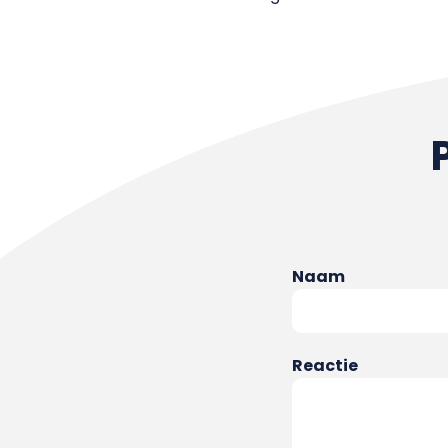
Naam
Reactie