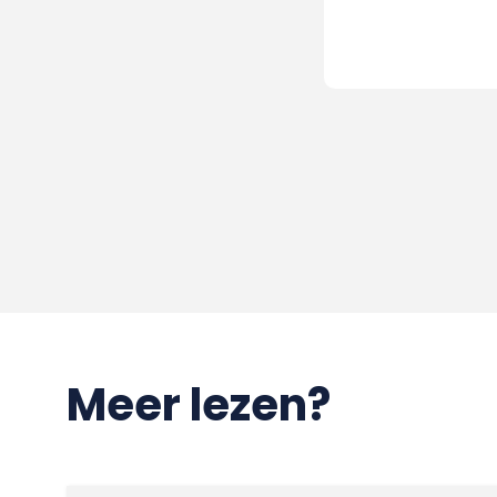
Meer lezen?