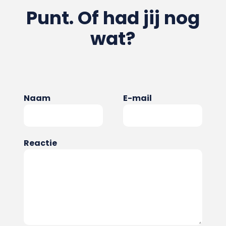
Punt. Of had jij nog
wat?
Naam
E-mail
Reactie