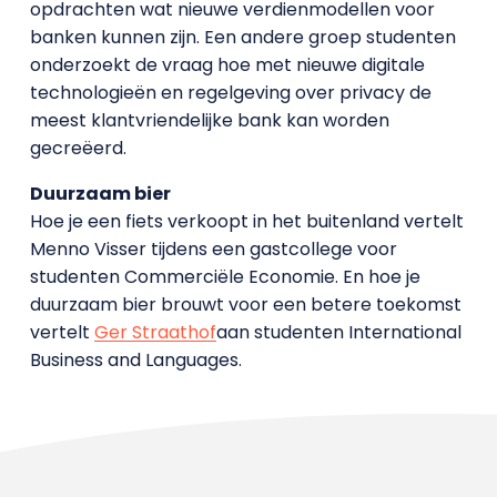
opdrachten wat nieuwe verdienmodellen voor
banken kunnen zijn. Een andere groep studenten
onderzoekt de vraag hoe met nieuwe digitale
technologieën en regelgeving over privacy de
meest klantvriendelijke bank kan worden
gecreëerd.
Duurzaam bier
Hoe je een fiets verkoopt in het buitenland vertelt
Menno Visser tijdens een gastcollege voor
studenten Commerciële Economie. En hoe je
duurzaam bier brouwt voor een betere toekomst
vertelt
Ger Straathof
aan studenten International
Business and Languages.