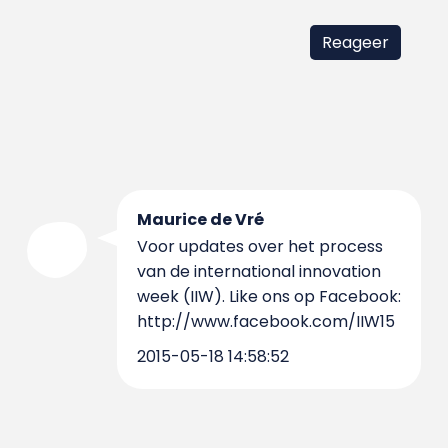
Maurice de Vré
Voor updates over het process
van de international innovation
week (IIW). Like ons op Facebook:
http://www.facebook.com/IIW15
2015-05-18 14:58:52