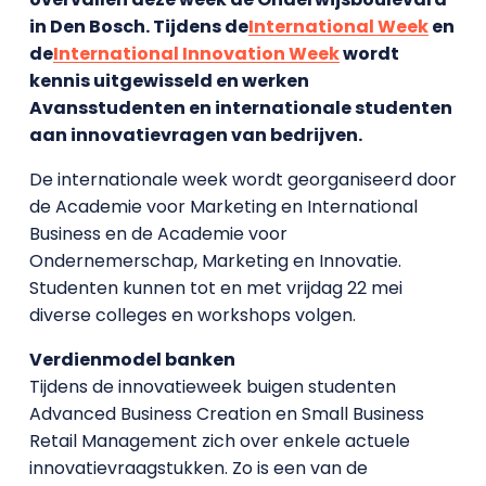
in Den Bosch. Tijdens de
International Week
en
de
International Innovation Week
wordt
kennis uitgewisseld en werken
Avansstudenten en internationale studenten
aan innovatievragen van bedrijven.
De internationale week wordt georganiseerd door
de Academie voor Marketing en International
Business en de Academie voor
Ondernemerschap, Marketing en Innovatie.
Studenten kunnen tot en met vrijdag 22 mei
diverse colleges en workshops volgen.
Verdienmodel banken
Tijdens de innovatieweek buigen studenten
Advanced Business Creation en Small Business
Retail Management zich over enkele actuele
innovatievraagstukken. Zo is een van de