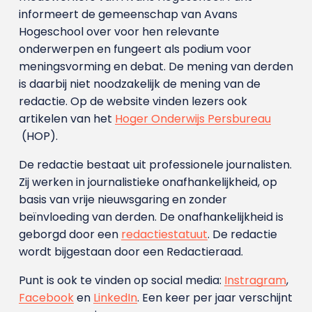
informeert de gemeenschap van Avans
Hogeschool over voor hen relevante
onderwerpen en fungeert als podium voor
meningsvorming en debat. De mening van derden
is daarbij niet noodzakelijk de mening van de
redactie. Op de website vinden lezers ook
artikelen van het
Hoger Onderwijs Persbureau
(HOP).
De redactie bestaat uit professionele journalisten.
Zij werken in journalistieke onafhankelijkheid, op
basis van vrije nieuwsgaring en zonder
beïnvloeding van derden. De onafhankelijkheid is
geborgd door een
redactiestatuut
. De redactie
wordt bijgestaan door een Redactieraad.
Punt is ook te vinden op social media:
Instragram
,
Facebook
en
LinkedIn
. Een keer per jaar verschijnt