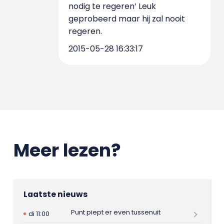
nodig te regeren’ Leuk
geprobeerd maar hij zal nooit
regeren.
2015-05-28 16:33:17
Meer lezen?
Laatste nieuws
Punt piept er even tussenuit
di 11:00