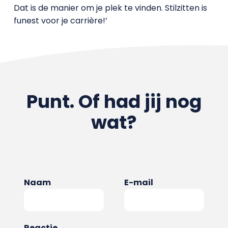
Dat is de manier om je plek te vinden. Stilzitten is
funest voor je carrière!’
Punt. Of had jij nog
wat?
Naam
E-mail
Reactie