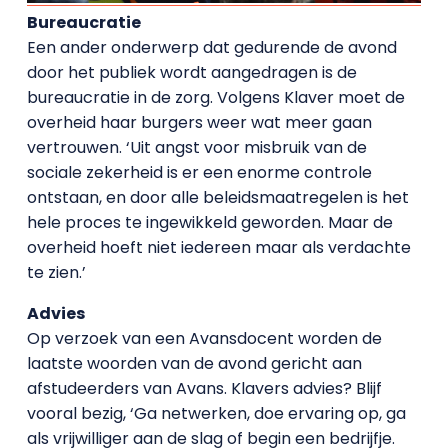
Bureaucratie
Een ander onderwerp dat gedurende de avond
door het publiek wordt aangedragen is de
bureaucratie in de zorg. Volgens Klaver moet de
overheid haar burgers weer wat meer gaan
vertrouwen. ‘Uit angst voor misbruik van de
sociale zekerheid is er een enorme controle
ontstaan, en door alle beleidsmaatregelen is het
hele proces te ingewikkeld geworden. Maar de
overheid hoeft niet iedereen maar als verdachte
te zien.’
Advies
Op verzoek van een Avansdocent worden de
laatste woorden van de avond gericht aan
afstudeerders van Avans. Klavers advies? Blijf
vooral bezig, ‘Ga netwerken, doe ervaring op, ga
als vrijwilliger aan de slag of begin een bedrijfje.