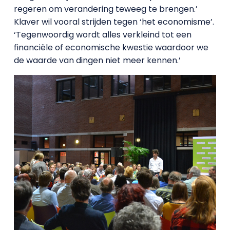
regeren om verandering teweeg te brengen.’
Klaver wil vooral strijden tegen ‘het economisme’.
‘Tegenwoordig wordt alles verkleind tot een
financiële of economische kwestie waardoor we
de waarde van dingen niet meer kennen.’