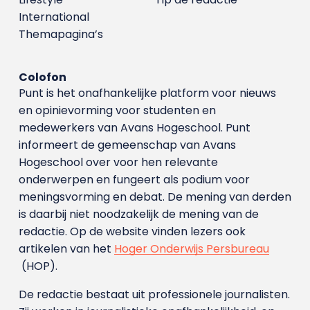
International
Themapagina’s
Colofon
Punt is het onafhankelijke platform voor nieuws
en opinievorming voor studenten en
medewerkers van Avans Hoge­school. Punt
informeert de gemeenschap van Avans
Hogeschool over voor hen relevante
onderwerpen en fungeert als podium voor
meningsvorming en debat. De mening van derden
is daarbij niet noodzakelijk de mening van de
redactie. Op de website vinden lezers ook
artikelen van het
Hoger Onderwijs Persbureau
(HOP).
De redactie bestaat uit professionele journalisten.