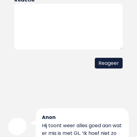
Anon
Hij toont weer alles goed aan wat
er mis is met GL. ‘Ik hoef niet zo