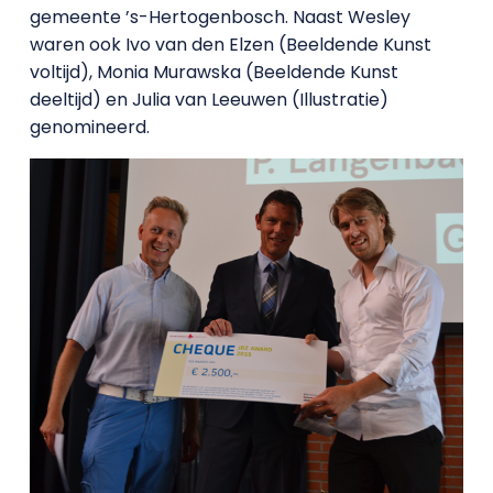
gemeente ’s-Hertogenbosch. Naast Wesley
waren ook Ivo van den Elzen (Beeldende Kunst
voltijd), Monia Murawska (Beeldende Kunst
deeltijd) en Julia van Leeuwen (Illustratie)
genomineerd.