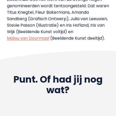
genomineerden wordt tentoongesteld. Dat waren
Titus Knegtel, Fleur Bakermans, Amanda
Sandberg (Grafisch Ontwerp), Julia van Leeuwen,
Stevie Passon (Illustratie) en Iris Hofland, Iris van
Wijk (Beeldende Kunst voltijd) en
Malou van Doormaal
(Beeldende Kunst deeltijd).
Punt. Of had jij nog
wat?