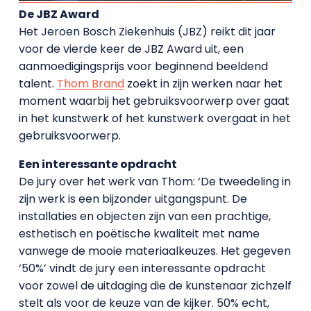
De JBZ Award
Het Jeroen Bosch Ziekenhuis (JBZ) reikt dit jaar
voor de vierde keer de JBZ Award uit, een
aanmoedigingsprijs voor beginnend beeldend
talent.
Thom Brand
zoekt in zijn werken naar het
moment waarbij het gebruiksvoorwerp over gaat
in het kunstwerk of het kunstwerk overgaat in het
gebruiksvoorwerp.
Een interessante opdracht
De jury over het werk van Thom: ‘De tweedeling in
zijn werk is een bijzonder uitgangspunt. De
installaties en objecten zijn van een prachtige,
esthetisch en poëtische kwaliteit met name
vanwege de mooie materiaalkeuzes. Het gegeven
‘50%’ vindt de jury een interessante opdracht
voor zowel de uitdaging die de kunstenaar zichzelf
stelt als voor de keuze van de kijker. 50% echt,