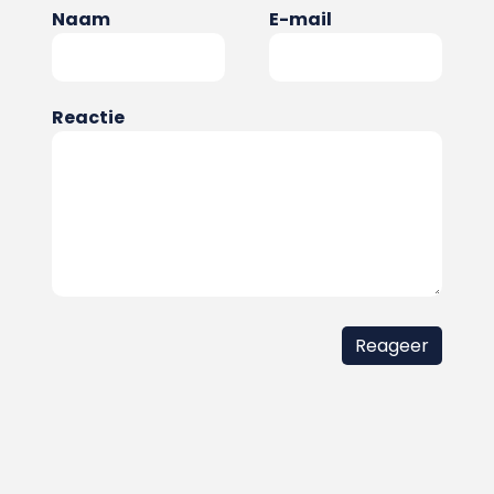
Naam
E-mail
Reactie