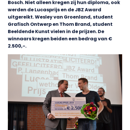
Bosch. Niet alleen kregen zij hun diploma, ook
werden de Lucasprijs en de JBZ Award
uitgereikt. Wesley van Groenland, student
Grafisch Ontwerp en Thom Brand, student
Beeldende Kunst vielen in de prijzen. De
winnaars kregen beiden een bedrag van €
2.500,-.