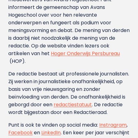
informeert de gemeenschap van Avans
Hogeschool over voor hen relevante
onderwerpen en fungeert als podium voor
meningsvorming en debat. De mening van derden
is daarbij niet noodzakelijk de mening van de
redactie. Op de website vinden lezers ook
artikelen van het
Hoger Onderwijs Persbureau
(HOP).
De redactie bestaat uit professionele journalisten.
Zij werken in journalistieke onafhankelijkheid, op
basis van vrije nieuwsgaring en zonder
beïnvloeding van derden. De onafhankelijkheid is
geborgd door een
redactiestatuut
. De redactie
wordt bijgestaan door een Redactieraad.
Punt is ook te vinden op social media:
Instragram
,
Facebook
en
LinkedIn
. Een keer per jaar verschijnt