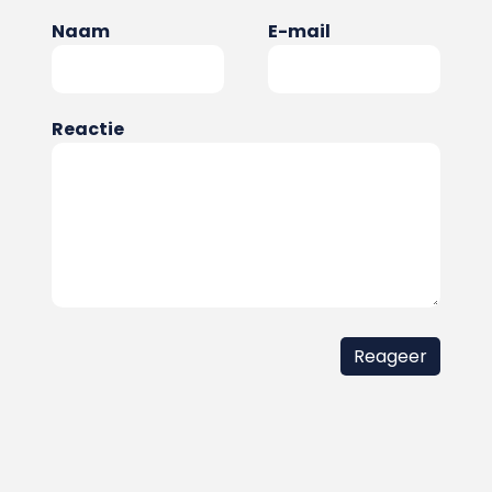
Naam
E-mail
Reactie