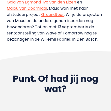
Gaia van Egmond
,
Ivo van den Elzen
en
Malou van Doormaal
. Maud won met haar
afstudeerproject
Groundtour
. Wil je de projecten
van Maud en de andere genomineerden nog
bewonderen? Tot en met 13 september is de
tentoonstelling van Wave of Tomorrow nog te
bezichtigen in de WillemII Fabriek in Den Bosch.
Punt. Of had jij nog
wat?