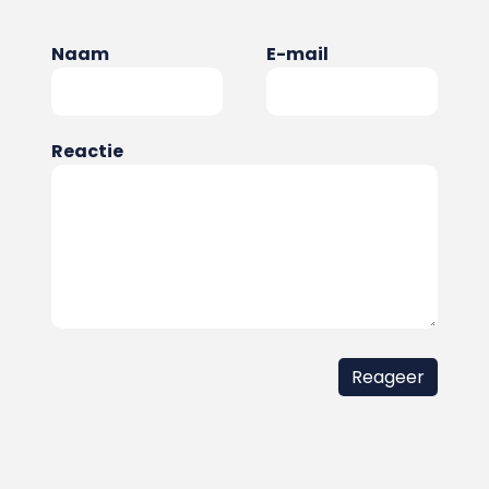
Naam
E-mail
Reactie