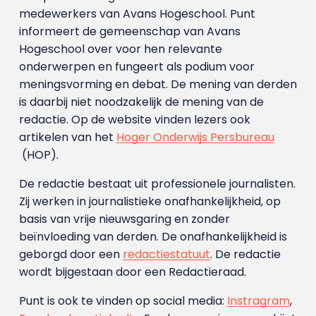
medewerkers van Avans Hoge­school. Punt
informeert de gemeenschap van Avans
Hogeschool over voor hen relevante
onderwerpen en fungeert als podium voor
meningsvorming en debat. De mening van derden
is daarbij niet noodzakelijk de mening van de
redactie. Op de website vinden lezers ook
artikelen van het
Hoger Onderwijs Persbureau
(HOP).
De redactie bestaat uit professionele journalisten.
Zij werken in journalistieke onafhankelijkheid, op
basis van vrije nieuwsgaring en zonder
beïnvloeding van derden. De onafhankelijkheid is
geborgd door een
redactiestatuut
. De redactie
wordt bijgestaan door een Redactieraad.
Punt is ook te vinden op social media:
Instragram
,