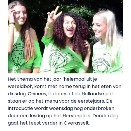
Het thema van het jaar ‘helemaal uit je
wereldbol’, komt met name terug in het eten van
dinsdag. Chinees, Italiaans of de Hollandse pot
staan er op het menu voor de eerstejaars. De
introductie wordt woensdag nog onderbroken
door een lesdag op het Hervenplein. Donderdag
gaat het feest verder in Overasselt.