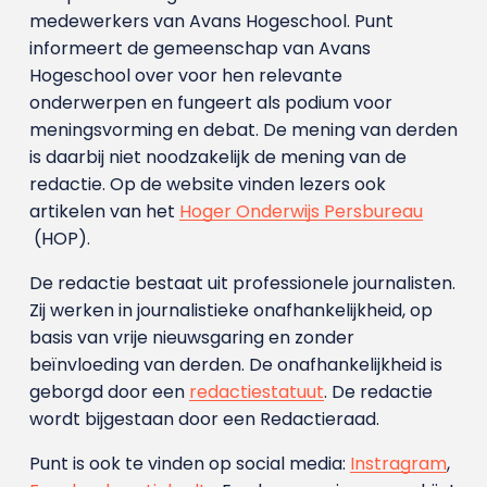
medewerkers van Avans Hoge­school. Punt
informeert de gemeenschap van Avans
Hogeschool over voor hen relevante
onderwerpen en fungeert als podium voor
meningsvorming en debat. De mening van derden
is daarbij niet noodzakelijk de mening van de
redactie. Op de website vinden lezers ook
artikelen van het
Hoger Onderwijs Persbureau
(HOP).
De redactie bestaat uit professionele journalisten.
Zij werken in journalistieke onafhankelijkheid, op
basis van vrije nieuwsgaring en zonder
beïnvloeding van derden. De onafhankelijkheid is
geborgd door een
redactiestatuut
. De redactie
wordt bijgestaan door een Redactieraad.
Punt is ook te vinden op social media:
Instragram
,