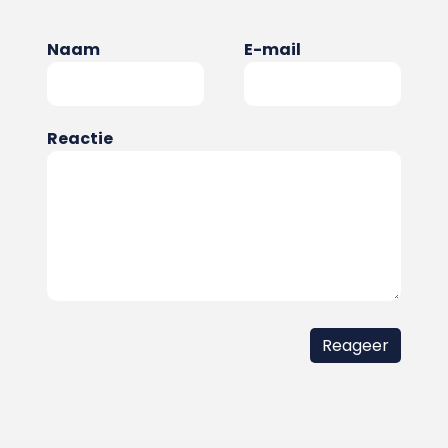
Naam
E-mail
Reactie