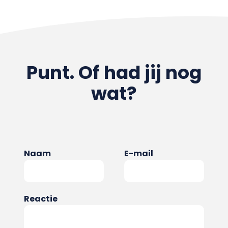
Punt. Of had jij nog
wat?
Naam
E-mail
Reactie