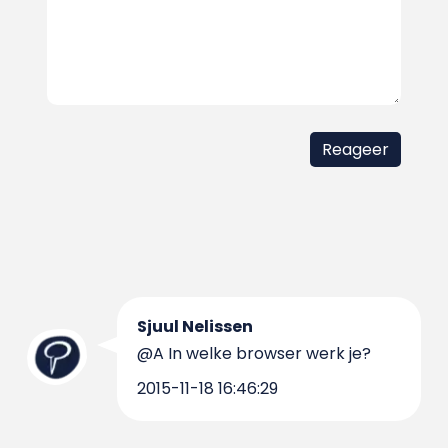
Sjuul Nelissen
@A In welke browser werk je?
2015-11-18 16:46:29