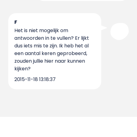
F
Het is niet mogelijk om
antwoorden in te vullen? Er lijkt
dus iets mis te zijn. Ik heb het al
een aantal keren geprobeerd,
zouden jullie hier naar kunnen
kijken?
2015-11-18 13:18:37