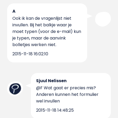
A
Ook ik kan de vragenlijst niet
invullen. Bij het balkje waar je
moet typen (voor de e-mail) kun
je typen, maar de aanvink
bolletjes werken niet.
2015-11-18 16:02:10
Sjuul Nelissen
@F Wat gaat er precies mis?
Anderen kunnen het formulier
wel invullen
2015-11-18 14:48:25