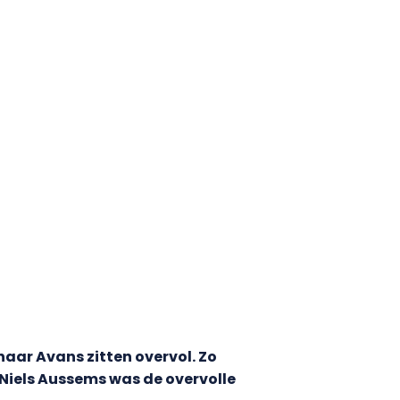
naar Avans zitten overvol. Zo
 Niels Aussems was de overvolle