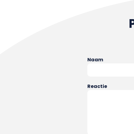
Naam
Reactie