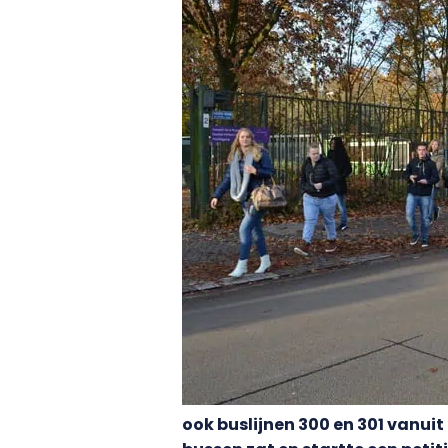
ook buslijnen 300 en 301 vanui