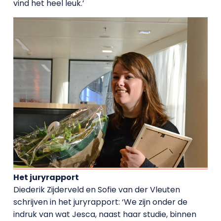
vind het heel leuk.’
Het juryrapport
Diederik Zijderveld en Sofie van der Vleuten
schrijven in het juryrapport: ‘We zijn onder de
indruk van wat Jesca, naast haar studie, binnen