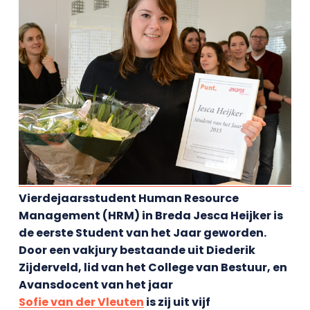
Vierdejaarsstudent Human Resource
Management (HRM) in Breda Jesca Heijker is
de eerste Student van het Jaar geworden.
Door een vakjury bestaande uit Diederik
Zijderveld, lid van het College van Bestuur, en
Avansdocent van het jaar
Sofie van der Vleuten
is zij uit vijf