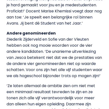
je hard gemaakt voor jou en je medestudenten.
Proficiat!’ Docent Marise Khemissi voegt daar nog
aan toe: ‘Je speelt een belangrijke rol binnen
Avans. Jij bent dé Student van het Jaar.’
Andere genomineerden
Diederik Zijderveld en Sofie van der Vleuten
hebben ook nog mooie woorden voor de vier
andere kandidaten. ‘De unanieme uitverkiezing
van Jesca betekent niet dat we de prestaties van
de andere vier genomineerden niet op waarde
schatten. Voor ons zijn het alle vijf studenten waar
we als hogeschool bijzonder trots op mogen zijn!’
‘Ze laten allemaal de ambitie zien om niet met
een minimaal resultaat tevreden te zijn en ze
tonen zich alle vijf verantwoordelijk voor meer
dan alleen hun eigen opleiding. Daarmee zijn