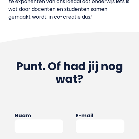
ze exponenten van ons ideaal dat onderwijs iets is
wat door docenten en studenten samen
gemaakt wordt, in co-creatie dus.’
Punt. Of had jij nog
wat?
Naam
E-mail