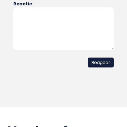
Reactie